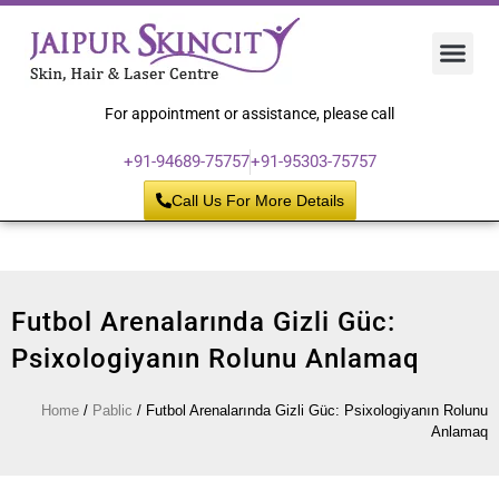
Hair 
Laser
Skin 
For appointment or assistance, please call
+91-94689-75757
+91-95303-75757
Call Us For More Details
Futbol Arenalarında Gizli Güc:
Psixologiyanın Rolunu Anlamaq
Home
/
Pablic
/
Futbol Arenalarında Gizli Güc: Psixologiyanın Rolunu
Anlamaq