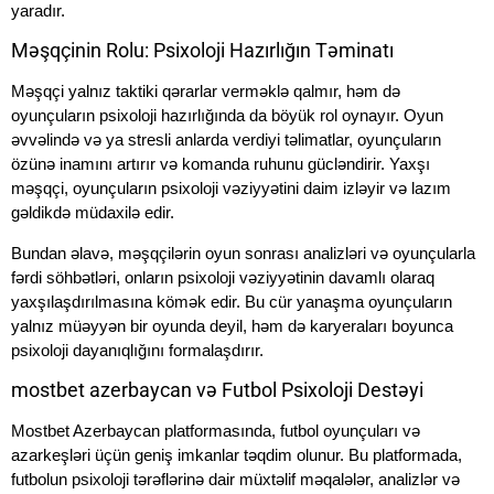
yaradır.
Məşqçinin Rolu: Psixoloji Hazırlığın Təminatı
Məşqçi yalnız taktiki qərarlar verməklə qalmır, həm də
oyunçuların psixoloji hazırlığında da böyük rol oynayır. Oyun
əvvəlində və ya stresli anlarda verdiyi təlimatlar, oyunçuların
özünə inamını artırır və komanda ruhunu gücləndirir. Yaxşı
məşqçi, oyunçuların psixoloji vəziyyətini daim izləyir və lazım
gəldikdə müdaxilə edir.
Bundan əlavə, məşqçilərin oyun sonrası analizləri və oyunçularla
fərdi söhbətləri, onların psixoloji vəziyyətinin davamlı olaraq
yaxşılaşdırılmasına kömək edir. Bu cür yanaşma oyunçuların
yalnız müəyyən bir oyunda deyil, həm də karyeraları boyunca
psixoloji dayanıqlığını formalaşdırır.
mostbet azerbaycan və Futbol Psixoloji Destəyi
Mostbet Azerbaycan platformasında, futbol oyunçuları və
azarkeşləri üçün geniş imkanlar təqdim olunur. Bu platformada,
futbolun psixoloji tərəflərinə dair müxtəlif məqalələr, analizlər və