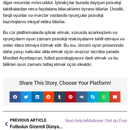
digər resurslar mövcuddur. İştirakçılar burada dəyişən psixoloji
taktikalardan necə faydalana biləcəklərini öyrənə bilərlər. Üstəlik,
fərqli oyunlar və mərclər vasitəsilə oyunçular psixoloji
hazırlıqlarını inkişaf etdirə bilərlər.
Bu cür platformalarda iştirak etmək, xüsusilə azarkeşlərin və
oyunçuların oyun zamanı psixoloji reaksiyalarını təhlil etməyə və
onları idarə etməyə kömək edir. Bu isə, ümumi oyun prosesində
daha yaxşı nəticələr əldə etmək üçün əvəzsiz təcrübə yaradır.
Mostbet Azerbaycan, futbol psixologiyasını dərk etmək və bu
bilikləri oyun zamanı tətbiq etmək üçün idealdır.
Share This Story, Choose Your Platform!
PREVIOUS ARTICLE
Next Article
Maîtriser l’Art du Foot
Futbolun Gizemli Dünyası: Oyunun Kalbine Yolculuk