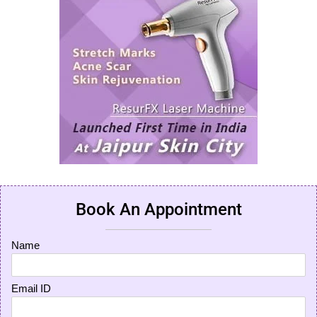
Book An Appointment
Name
Email ID