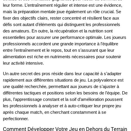
leur forme. L’entraînement régulier et intense est une évidence,
mais la préparation mentale joue également un rôle crucial. Se
fixer des objectifs clairs, rester concentré et résilient face aux
défis sont autant d’éléments qui distinguent les professionnels
des amateurs. En outre, la récupération et la nutrition sont
essentielles pour assurer une performance optimale. Les joueurs
professionnels accordent une grande importance à l’équilibre
entre l’entraînement et le repos, tout en s’assurant que leur
alimentation est riche en nutriments nécessaires pour soutenir
leur activité intensive.
Un autre secret des pros réside dans leur capacité à s’adapter
rapidement aux différentes situations de jeu. La polyvalence est
une qualité recherchée, permettant aux joueurs de s’ajuster à
différentes tactiques et positions selon les besoins de l’équipe. De
plus, l’apprentissage constant et la soif d’amélioration poussent
les professionnels à analyser et à auto-critiquer leur propre jeu
après chaque match, en cherchant constamment à se
perfectionner.
Comment Développer Votre Jeu en Dehors du Terrain