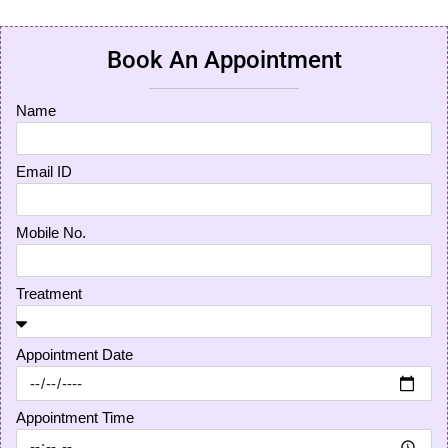
Book An Appointment
Name
Email ID
Mobile No.
Treatment
Appointment Date
Appointment Time