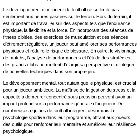
Le développement d’un joueur de football ne se limite pas
seulement aux heures passées sur le terrain. Hors du terrain, il
est important de travailler sur des aspects tels que l’endurance
physique, la flexibilité et la force. En incorporant des séances de
fitness ciblées, des exercices de musculation et des séances
d’étirement régulières, un joueur peut améliorer ses performances
physiques et réduire le risque de blessure. En outre, le visionnage
de matchs, l’analyse de performances et l’étude des stratégies
des grands clubs permettent d’élargir sa perspective et d’intégrer
de nouvelles techniques dans son propre jeu.
Le développement mental, tout autant que le physique, est crucial
pour un joueur ambitieux. La maîtrise de la gestion du stress et la
capacité à demeurer concentré sous pression peuvent avoir un
impact profond sur la performance générale d’un joueur. De
nombreuses équipes de football intègrent désormais la
psychologie sportive dans leur programme, offrant aux joueurs
des outils pour renforcer leur mentalité et améliorer leur résilience
psychologique.