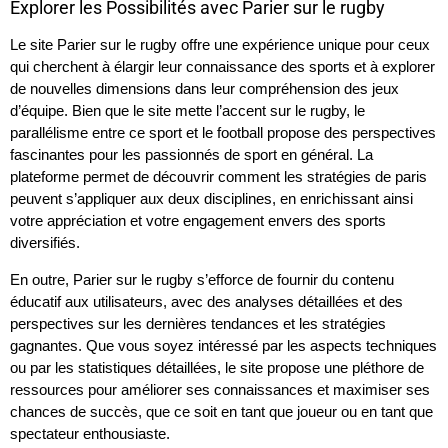
Explorer les Possibilités avec Parier sur le rugby
Le site Parier sur le rugby offre une expérience unique pour ceux
qui cherchent à élargir leur connaissance des sports et à explorer
de nouvelles dimensions dans leur compréhension des jeux
d’équipe. Bien que le site mette l’accent sur le rugby, le
parallélisme entre ce sport et le football propose des perspectives
fascinantes pour les passionnés de sport en général. La
plateforme permet de découvrir comment les stratégies de paris
peuvent s’appliquer aux deux disciplines, en enrichissant ainsi
votre appréciation et votre engagement envers des sports
diversifiés.
En outre, Parier sur le rugby s’efforce de fournir du contenu
éducatif aux utilisateurs, avec des analyses détaillées et des
perspectives sur les dernières tendances et les stratégies
gagnantes. Que vous soyez intéressé par les aspects techniques
ou par les statistiques détaillées, le site propose une pléthore de
ressources pour améliorer ses connaissances et maximiser ses
chances de succès, que ce soit en tant que joueur ou en tant que
spectateur enthousiaste.