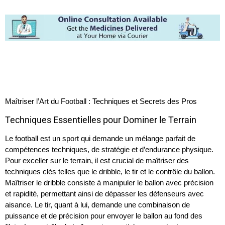
Maîtriser l’Art du Football : Techniques et Secrets des Pros
Techniques Essentielles pour Dominer le Terrain
Le football est un sport qui demande un mélange parfait de
compétences techniques, de stratégie et d’endurance physique.
Pour exceller sur le terrain, il est crucial de maîtriser des
techniques clés telles que le dribble, le tir et le contrôle du ballon.
Maîtriser le dribble consiste à manipuler le ballon avec précision
et rapidité, permettant ainsi de dépasser les défenseurs avec
aisance. Le tir, quant à lui, demande une combinaison de
puissance et de précision pour envoyer le ballon au fond des