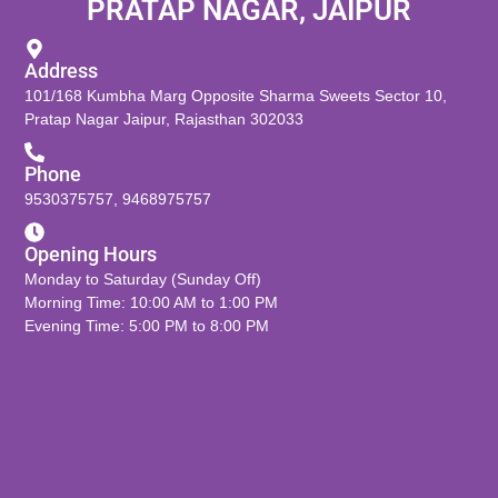
PRATAP NAGAR, JAIPUR
Address
101/168 Kumbha Marg Opposite Sharma Sweets Sector 10,
Pratap Nagar Jaipur, Rajasthan 302033
Phone
9530375757
,
9468975757
Opening Hours
Monday to Saturday (Sunday Off)
Morning Time: 10:00 AM to 1:00 PM
Evening Time: 5:00 PM to 8:00 PM