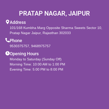
PRATAP NAGAR, JAIPUR
Address
101/168 Kumbha Marg Opposite Sharma Sweets Sector 10,
Pratap Nagar Jaipur, Rajasthan 302033
Phone
9530375757
,
9468975757
Opening Hours
Monday to Saturday (Sunday Off)
Morning Time: 10:00 AM to 1:00 PM
Evening Time: 5:00 PM to 8:00 PM