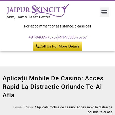
Hair 
Laser
Skin 
For appointment or assistance, please call
+91-94689-75757
+91-95303-75757
Call Us For More Details
Aplicații Mobile De Casino: Acces
Rapid La Distracție Oriunde Te-Ai
Afla
Home
/
Public
/
Aplicații mobile de casino: Acces rapid la distracție
oriunde te-ai afla