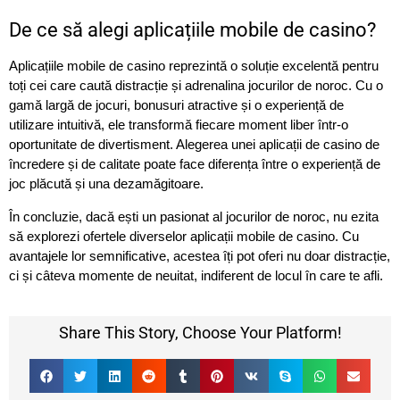
De ce să alegi aplicațiile mobile de casino?
Aplicațiile mobile de casino reprezintă o soluție excelentă pentru
toți cei care caută distracție și adrenalina jocurilor de noroc. Cu o
gamă largă de jocuri, bonusuri atractive și o experiență de
utilizare intuitivă, ele transformă fiecare moment liber într-o
oportunitate de divertisment. Alegerea unei aplicații de casino de
încredere și de calitate poate face diferența între o experiență de
joc plăcută și una dezamăgitoare.
În concluzie, dacă ești un pasionat al jocurilor de noroc, nu ezita
să explorezi ofertele diverselor aplicații mobile de casino. Cu
avantajele lor semnificative, acestea îți pot oferi nu doar distracție,
ci și câteva momente de neuitat, indiferent de locul în care te afli.
Share This Story, Choose Your Platform!