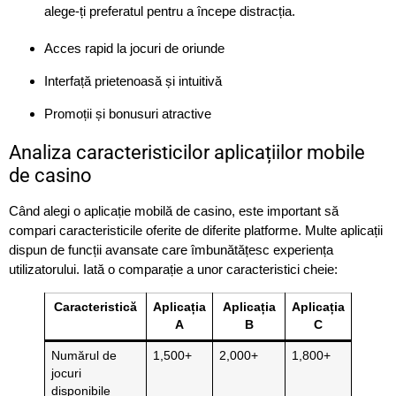
alege-ți preferatul pentru a începe distracția.
Acces rapid la jocuri de oriunde
Interfață prietenoasă și intuitivă
Promoții și bonusuri atractive
Analiza caracteristicilor aplicațiilor mobile
de casino
Când alegi o aplicație mobilă de casino, este important să
compari caracteristicile oferite de diferite platforme. Multe aplicații
dispun de funcții avansate care îmbunătățesc experiența
utilizatorului. Iată o comparație a unor caracteristici cheie:
Caracteristică
Aplicația
Aplicația
Aplicația
A
B
C
Numărul de
1,500+
2,000+
1,800+
jocuri
disponibile