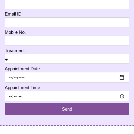
Email ID
Mobile No.
Treatment
Appointment Date
Appointment Time
Send