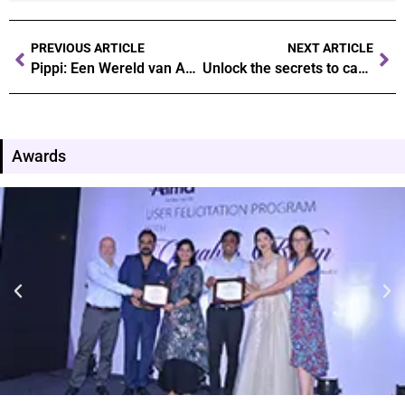
PREVIOUS ARTICLE
NEXT ARTICLE
Pippi: Een Wereld van Avontuur en Fantasie
Unlock the secrets to casino success: a beginner’s guide to gaming strategy
Awards