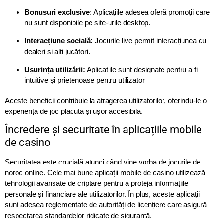
Bonusuri exclusive:
Aplicațiile adesea oferă promoții care
nu sunt disponibile pe site-urile desktop.
Interacțiune socială:
Jocurile live permit interacțiunea cu
dealeri și alți jucători.
Ușurința utilizării:
Aplicațiile sunt designate pentru a fi
intuitive și prietenoase pentru utilizator.
Aceste beneficii contribuie la atragerea utilizatorilor, oferindu-le o
experiență de joc plăcută și ușor accesibilă.
Încredere și securitate în aplicațiile mobile
de casino
Securitatea este crucială atunci când vine vorba de jocurile de
noroc online. Cele mai bune aplicații mobile de casino utilizează
tehnologii avansate de criptare pentru a proteja informațiile
personale și financiare ale utilizatorilor. În plus, aceste aplicații
sunt adesea reglementate de autorități de licențiere care asigură
respectarea standardelor ridicate de siguranță.