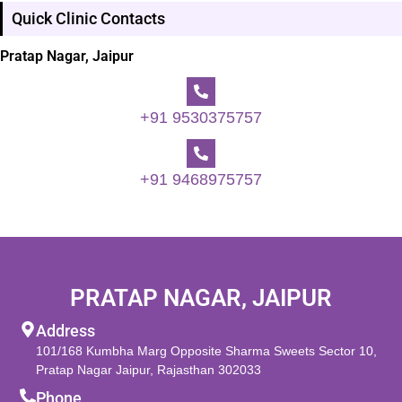
Quick Clinic Contacts
Pratap Nagar, Jaipur
+91 9530375757
+91 9468975757
PRATAP NAGAR, JAIPUR
Address
101/168 Kumbha Marg Opposite Sharma Sweets Sector 10,
Pratap Nagar Jaipur, Rajasthan 302033
Phone