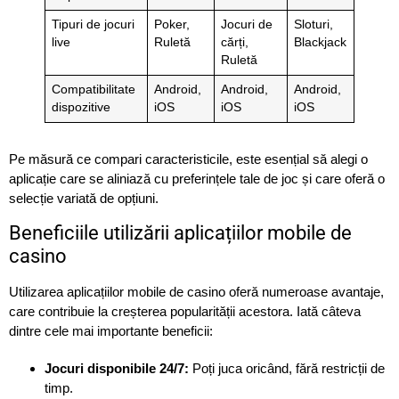
Tipuri de jocuri
Poker,
Jocuri de
Sloturi,
live
Ruletă
cărți,
Blackjack
Ruletă
Compatibilitate
Android,
Android,
Android,
dispozitive
iOS
iOS
iOS
Pe măsură ce compari caracteristicile, este esențial să alegi o
aplicație care se aliniază cu preferințele tale de joc și care oferă o
selecție variată de opțiuni.
Beneficiile utilizării aplicațiilor mobile de
casino
Utilizarea aplicațiilor mobile de casino oferă numeroase avantaje,
care contribuie la creșterea popularității acestora. Iată câteva
dintre cele mai importante beneficii:
Jocuri disponibile 24/7:
Poți juca oricând, fără restricții de
timp.