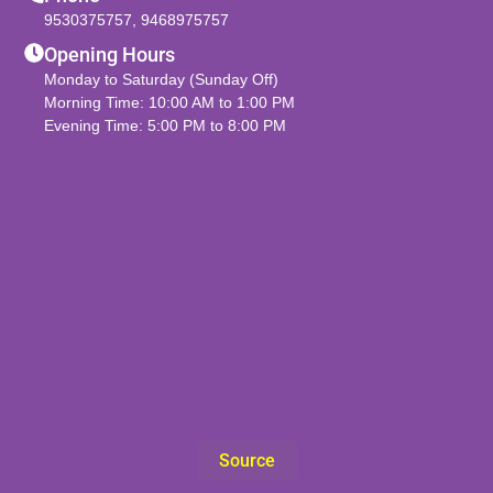
9530375757
,
9468975757
Opening Hours
Monday to Saturday (Sunday Off)
Morning Time: 10:00 AM to 1:00 PM
Evening Time: 5:00 PM to 8:00 PM
Source