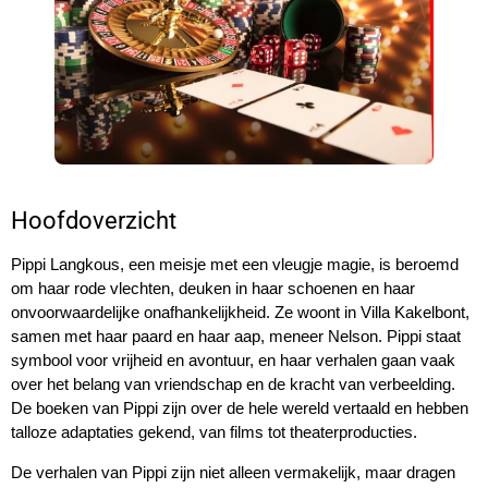
Hoofdoverzicht
Pippi Langkous, een meisje met een vleugje magie, is beroemd
om haar rode vlechten, deuken in haar schoenen en haar
onvoorwaardelijke onafhankelijkheid. Ze woont in Villa Kakelbont,
samen met haar paard en haar aap, meneer Nelson. Pippi staat
symbool voor vrijheid en avontuur, en haar verhalen gaan vaak
over het belang van vriendschap en de kracht van verbeelding.
De boeken van Pippi zijn over de hele wereld vertaald en hebben
talloze adaptaties gekend, van films tot theaterproducties.
De verhalen van Pippi zijn niet alleen vermakelijk, maar dragen