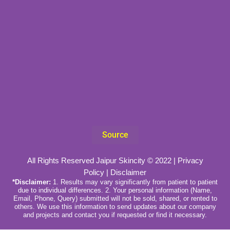
Source
All Rights Reserved Jaipur Skincity © 2022 |
Privacy
Policy
|
Disclaimer
*Disclaimer:
1. Results may vary significantly from patient to patient
due to individual differences. 2. Your personal information (Name,
Email, Phone, Query) submitted will not be sold, shared, or rented to
others. We use this information to send updates about our company
and projects and contact you if requested or find it necessary.