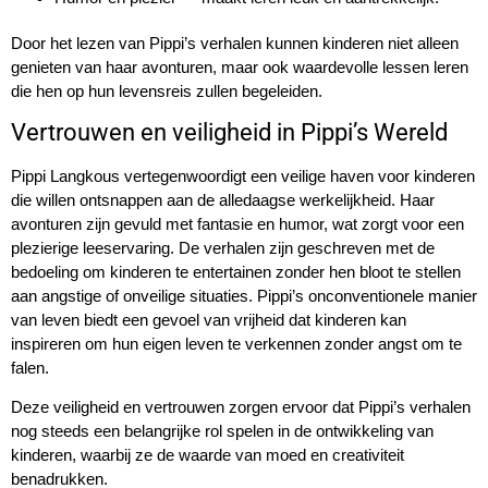
Door het lezen van Pippi’s verhalen kunnen kinderen niet alleen
genieten van haar avonturen, maar ook waardevolle lessen leren
die hen op hun levensreis zullen begeleiden.
Vertrouwen en veiligheid in Pippi’s Wereld
Pippi Langkous vertegenwoordigt een veilige haven voor kinderen
die willen ontsnappen aan de alledaagse werkelijkheid. Haar
avonturen zijn gevuld met fantasie en humor, wat zorgt voor een
plezierige leeservaring. De verhalen zijn geschreven met de
bedoeling om kinderen te entertainen zonder hen bloot te stellen
aan angstige of onveilige situaties. Pippi’s onconventionele manier
van leven biedt een gevoel van vrijheid dat kinderen kan
inspireren om hun eigen leven te verkennen zonder angst om te
falen.
Deze veiligheid en vertrouwen zorgen ervoor dat Pippi’s verhalen
nog steeds een belangrijke rol spelen in de ontwikkeling van
kinderen, waarbij ze de waarde van moed en creativiteit
benadrukken.