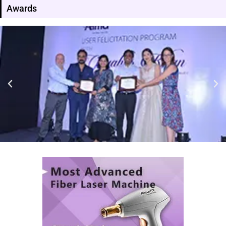
Awards