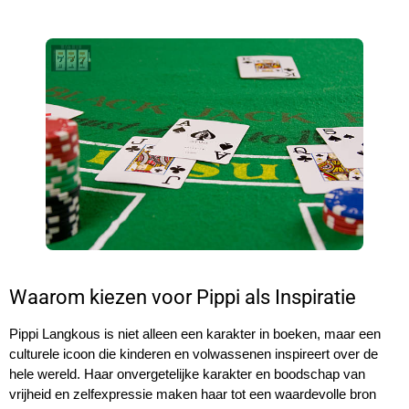
Waarom kiezen voor Pippi als Inspiratie
Pippi Langkous is niet alleen een karakter in boeken, maar een
culturele icoon die kinderen en volwassenen inspireert over de
hele wereld. Haar onvergetelijke karakter en boodschap van
vrijheid en zelfexpressie maken haar tot een waardevolle bron