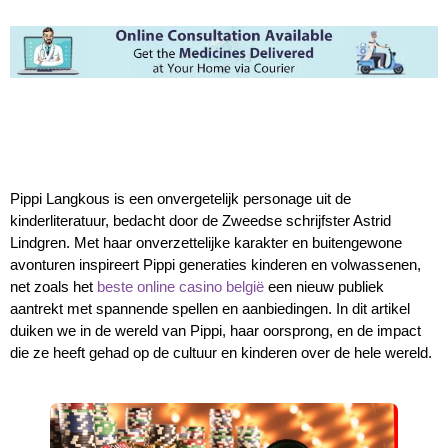
Pippi Langkous is een onvergetelijk personage uit de
kinderliteratuur, bedacht door de Zweedse schrijfster Astrid
Lindgren. Met haar onverzettelijke karakter en buitengewone
avonturen inspireert Pippi generaties kinderen en volwassenen,
net zoals het
beste online casino belgië
een nieuw publiek
aantrekt met spannende spellen en aanbiedingen. In dit artikel
duiken we in de wereld van Pippi, haar oorsprong, en de impact
die ze heeft gehad op de cultuur en kinderen over de hele wereld.