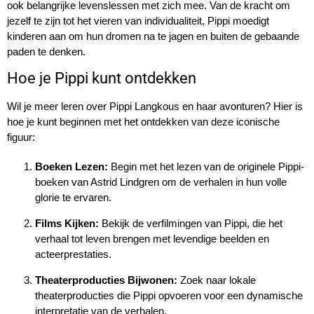
ook belangrijke levenslessen met zich mee. Van de kracht om
jezelf te zijn tot het vieren van individualiteit, Pippi moedigt
kinderen aan om hun dromen na te jagen en buiten de gebaande
paden te denken.
Hoe je Pippi kunt ontdekken
Wil je meer leren over Pippi Langkous en haar avonturen? Hier is
hoe je kunt beginnen met het ontdekken van deze iconische
figuur:
Boeken Lezen:
Begin met het lezen van de originele Pippi-
boeken van Astrid Lindgren om de verhalen in hun volle
glorie te ervaren.
Films Kijken:
Bekijk de verfilmingen van Pippi, die het
verhaal tot leven brengen met levendige beelden en
acteerprestaties.
Theaterproducties Bijwonen:
Zoek naar lokale
theaterproducties die Pippi opvoeren voor een dynamische
interpretatie van de verhalen.