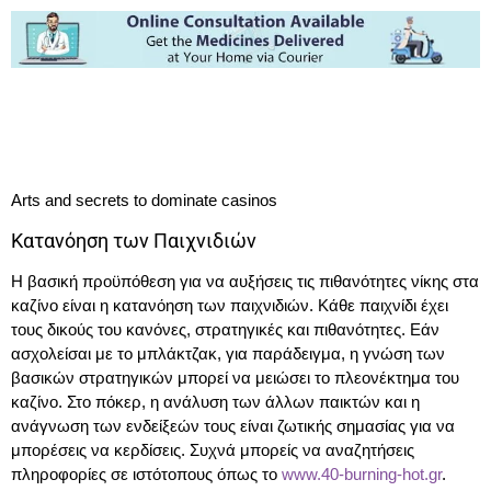
Arts and secrets to dominate casinos
Κατανόηση των Παιχνιδιών
Η βασική προϋπόθεση για να αυξήσεις τις πιθανότητες νίκης στα
καζίνο είναι η κατανόηση των παιχνιδιών. Κάθε παιχνίδι έχει
τους δικούς του κανόνες, στρατηγικές και πιθανότητες. Εάν
ασχολείσαι με το μπλάκτζακ, για παράδειγμα, η γνώση των
βασικών στρατηγικών μπορεί να μειώσει το πλεονέκτημα του
καζίνο. Στο πόκερ, η ανάλυση των άλλων παικτών και η
ανάγνωση των ενδείξεών τους είναι ζωτικής σημασίας για να
μπορέσεις να κερδίσεις. Συχνά μπορείς να αναζητήσεις
πληροφορίες σε ιστότοπους όπως το
www.40-burning-hot.gr
.