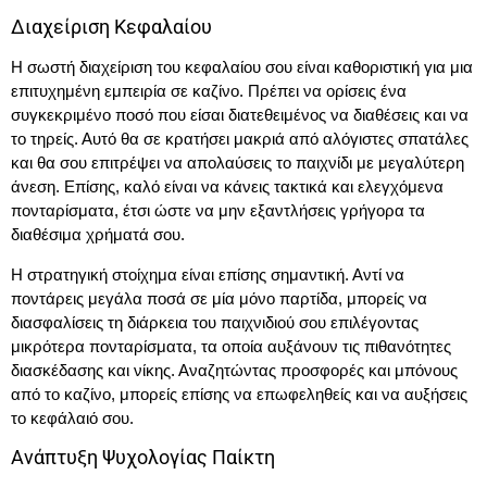
Διαχείριση Κεφαλαίου
Η σωστή διαχείριση του κεφαλαίου σου είναι καθοριστική για μια
επιτυχημένη εμπειρία σε καζίνο. Πρέπει να ορίσεις ένα
συγκεκριμένο ποσό που είσαι διατεθειμένος να διαθέσεις και να
το τηρείς. Αυτό θα σε κρατήσει μακριά από αλόγιστες σπατάλες
και θα σου επιτρέψει να απολαύσεις το παιχνίδι με μεγαλύτερη
άνεση. Επίσης, καλό είναι να κάνεις τακτικά και ελεγχόμενα
πονταρίσματα, έτσι ώστε να μην εξαντλήσεις γρήγορα τα
διαθέσιμα χρήματά σου.
Η στρατηγική στοίχημα είναι επίσης σημαντική. Αντί να
ποντάρεις μεγάλα ποσά σε μία μόνο παρτίδα, μπορείς να
διασφαλίσεις τη διάρκεια του παιχνιδιού σου επιλέγοντας
μικρότερα πονταρίσματα, τα οποία αυξάνουν τις πιθανότητες
διασκέδασης και νίκης. Αναζητώντας προσφορές και μπόνους
από το καζίνο, μπορείς επίσης να επωφεληθείς και να αυξήσεις
το κεφάλαιό σου.
Ανάπτυξη Ψυχολογίας Παίκτη