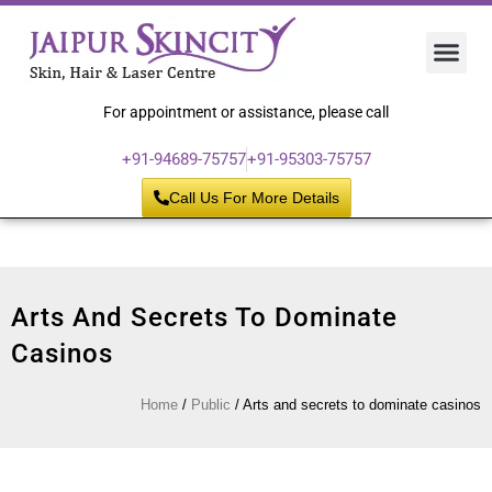
Hair 
Laser
Skin 
For appointment or assistance, please call
+91-94689-75757
+91-95303-75757
Call Us For More Details
Arts And Secrets To Dominate
Casinos
Home
/
Public
/
Arts and secrets to dominate casinos