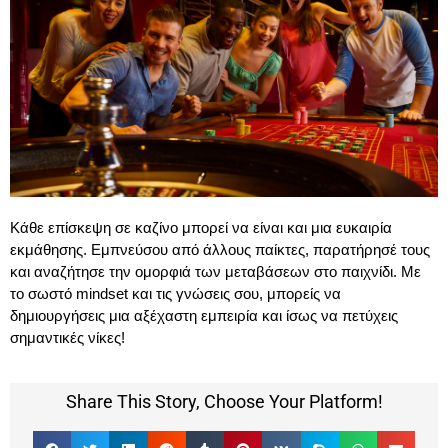
Κάθε επίσκεψη σε καζίνο μπορεί να είναι και μια ευκαιρία
εκμάθησης. Εμπνεύσου από άλλους παίκτες, παρατήρησέ τους
και αναζήτησε την ομορφιά των μεταβάσεων στο παιχνίδι. Με
το σωστό mindset και τις γνώσεις σου, μπορείς να
δημιουργήσεις μια αξέχαστη εμπειρία και ίσως να πετύχεις
σημαντικές νίκες!
Share This Story, Choose Your Platform!