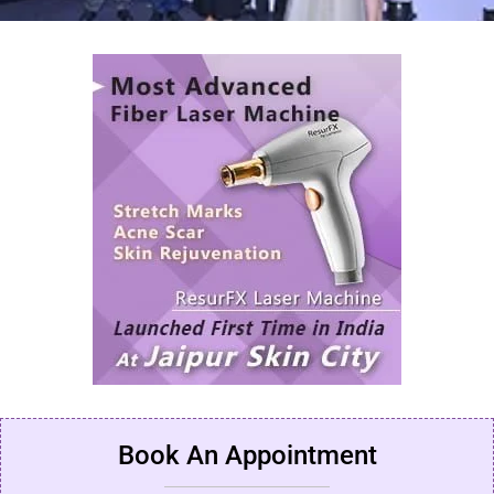
Book An Appointment