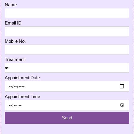
Name
Email ID
Mobile No.
Treatment
Appointment Date
Appointment Time
Send