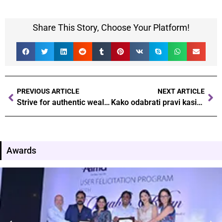
Share This Story, Choose Your Platform!
PREVIOUS ARTICLE
NEXT ARTICLE
Strive for authentic wealth: a verified gambling strategy
Kako odabrati pravi kasino za početnike
Awards