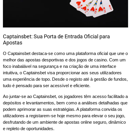
Captainsbet: Sua Porta de Entrada Oficial para
Apostas
O Captainsbet destaca-se como uma plataforma oficial que une o
melhor das apostas desportivas e dos jogos de casino. Com um
foco inabalável na segurança e na criação de uma interface
intuitiva, o Captainsbet visa proporcionar aos seus utilizadores
uma experiência de topo. Desde o registo até à gestão de fundos,
tudo é pensado para ser acessível e eficiente.
Ao juntar-se ao Captainsbet, os jogadores têm acesso facilitado a
depósitos e levantamentos, bem como a análises detalhadas que
podem aprimorar as suas estratégias. A plataforma convida os
utilizadores a registarem-se hoje mesmo para elevar o seu jogo,
desfrutando de um ambiente de apostas online seguro, dinâmico
e repleto de oportunidades.