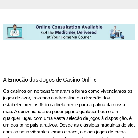
A Emoção dos Jogos de Casino Online
Os casinos online transformaram a forma como vivenciamos os
jogos de azar, trazendo a adrenalina e a diversão dos
estabelecimentos físicos diretamente para a palma da nossa
mão. A conveniência de poder jogar a qualquer hora e em
qualquer lugar, com uma vasta seleção de jogos à disposição, é
um dos principais atrativos. Desde as clássicas máquinas de slot
com os seus vibrantes temas e sons, até aos jogos de mesa