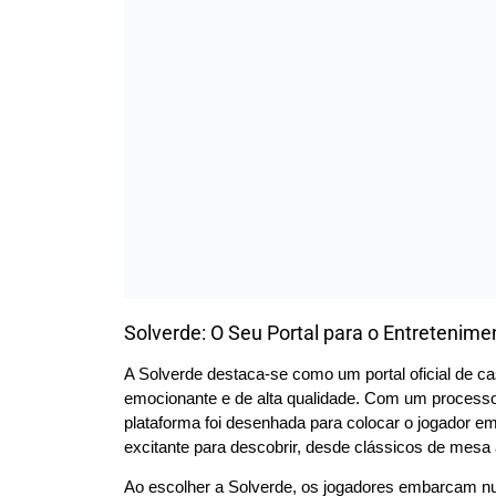
Solverde: O Seu Portal para o Entretenime
A Solverde destaca-se como um portal oficial de c
emocionante e de alta qualidade. Com um processo 
plataforma foi desenhada para colocar o jogador em
excitante para descobrir, desde clássicos de mesa 
Ao escolher a Solverde, os jogadores embarcam nu