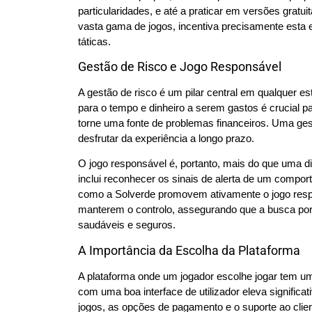
particularidades, e até a praticar em versões gratui
vasta gama de jogos, incentiva precisamente esta
táticas.
Gestão de Risco e Jogo Responsável
A gestão de risco é um pilar central em qualquer est
para o tempo e dinheiro a serem gastos é crucial 
torne uma fonte de problemas financeiros. Uma gest
desfrutar da experiência a longo prazo.
O jogo responsável é, portanto, mais do que uma di
inclui reconhecer os sinais de alerta de um compor
como a Solverde promovem ativamente o jogo respo
manterem o controlo, assegurando que a busca por 
saudáveis e seguros.
A Importância da Escolha da Plataforma
A plataforma onde um jogador escolhe jogar tem um
com uma boa interface de utilizador eleva significa
jogos, as opções de pagamento e o suporte ao clie