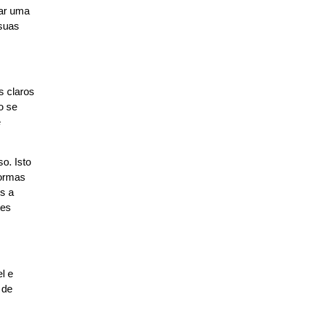
zar uma
 suas
s claros
o se
e
o. Isto
formas
s a
tes
l e
 de