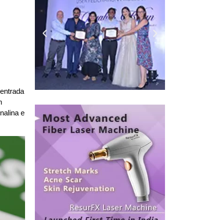
 entrada
m
nalina e