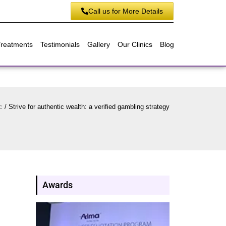
Call us for More Details
Treatments
Testimonials
Gallery
Our Clinics
Blog
c
/
Strive for authentic wealth: a verified gambling strategy
Awards