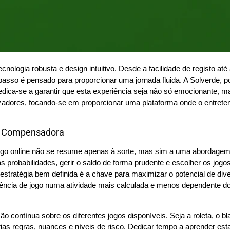
nologia robusta e design intuitivo. Desde a facilidade de registo até
passo é pensado para proporcionar uma jornada fluida. A Solverde, p
dedica-se a garantir que esta experiência seja não só emocionante, m
izadores, focando-se em proporcionar uma plataforma onde o entrete
go Compensadora
 jogo online não se resume apenas à sorte, mas sim a uma abordage
s probabilidades, gerir o saldo de forma prudente e escolher os jogo
stratégia bem definida é a chave para maximizar o potencial de div
iência de jogo numa atividade mais calculada e menos dependente d
 contínua sobre os diferentes jogos disponíveis. Seja a roleta, o bl
ias regras, nuances e níveis de risco. Dedicar tempo a aprender est