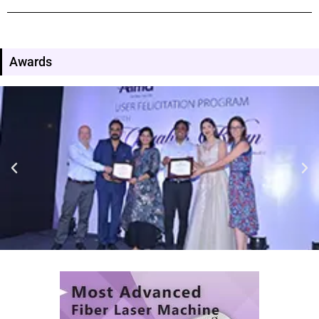
Awards