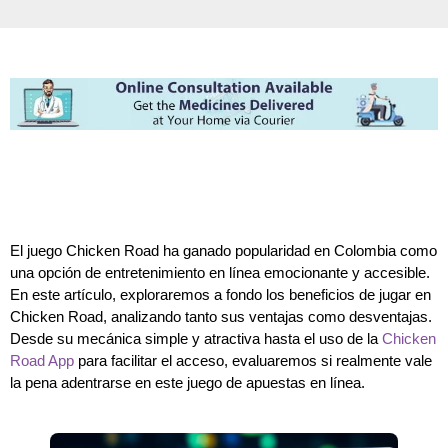
El juego Chicken Road ha ganado popularidad en Colombia como
una opción de entretenimiento en línea emocionante y accesible.
En este artículo, exploraremos a fondo los beneficios de jugar en
Chicken Road, analizando tanto sus ventajas como desventajas.
Desde su mecánica simple y atractiva hasta el uso de la
Chicken
Road App
para facilitar el acceso, evaluaremos si realmente vale
la pena adentrarse en este juego de apuestas en línea.