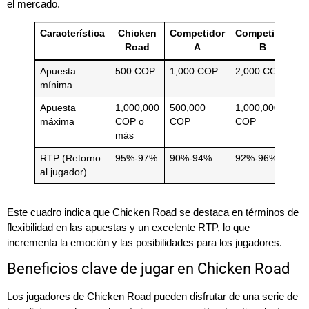
el mercado.
Característica
Chicken
Competidor
Competidor
Road
A
B
Apuesta
500 COP
1,000 COP
2,000 COP
mínima
Apuesta
1,000,000
500,000
1,000,000
máxima
COP o
COP
COP
más
RTP (Retorno
95%-97%
90%-94%
92%-96%
al jugador)
Este cuadro indica que Chicken Road se destaca en términos de
flexibilidad en las apuestas y un excelente RTP, lo que
incrementa la emoción y las posibilidades para los jugadores.
Beneficios clave de jugar en Chicken Road
Los jugadores de Chicken Road pueden disfrutar de una serie de