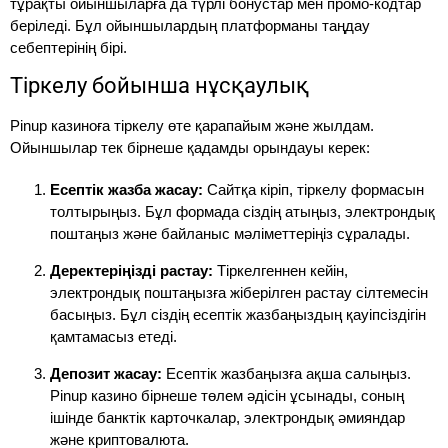
тұрақты ойыншыларға да түрлі бонустар мен промо-кодтар
беріледі. Бұл ойыншылардың платформаны таңдау
себептерінің бірі.
Тіркелу бойынша нұсқаулық
Pinup казиноға тіркелу өте қарапайым және жылдам.
Ойыншылар тек бірнеше қадамды орындауы керек:
Есептік жазба жасау:
Сайтқа кіріп, тіркелу формасын
толтырыңыз. Бұл формада сіздің атыңыз, электрондық
поштаңыз және байланыс мәліметтеріңіз сұралады.
Деректеріңізді растау:
Тіркелгеннен кейін,
электрондық поштаңызға жіберілген растау сілтемесін
басыңыз. Бұл сіздің есептік жазбаңыздың қауіпсіздігін
қамтамасыз етеді.
Депозит жасау:
Есептік жазбаңызға ақша салыңыз.
Pinup казино бірнеше төлем әдісін ұсынады, соның
ішінде банктік карточкалар, электрондық әмияндар
және криптовалюта.