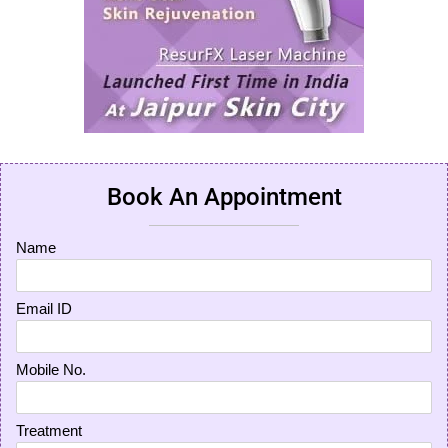
Book An Appointment
Name
Email ID
Mobile No.
Treatment