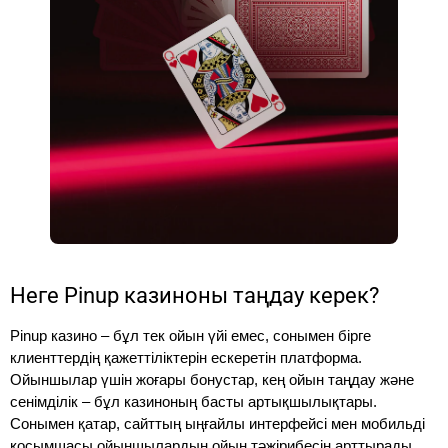
Неге Pinup казиноны таңдау керек?
Pinup казино – бұл тек ойын үйі емес, сонымен бірге
клиенттердің қажеттіліктерін ескеретін платформа.
Ойыншылар үшін жоғары бонустар, кең ойын таңдау және
сенімділік – бұл казиноның басты артықшылықтары.
Сонымен қатар, сайттың ыңғайлы интерфейсі мен мобильді
қосымшасы ойыншылардың ойын тәжірибесін арттырады.