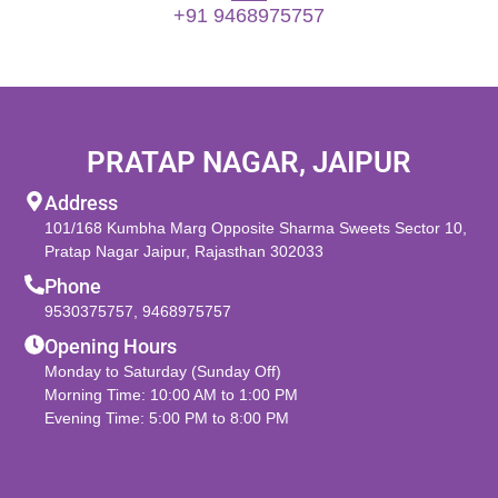
+91 9468975757
PRATAP NAGAR, JAIPUR
Address
101/168 Kumbha Marg Opposite Sharma Sweets Sector 10,
Pratap Nagar Jaipur, Rajasthan 302033
Phone
9530375757
,
9468975757
Opening Hours
Monday to Saturday (Sunday Off)
Morning Time: 10:00 AM to 1:00 PM
Evening Time: 5:00 PM to 8:00 PM