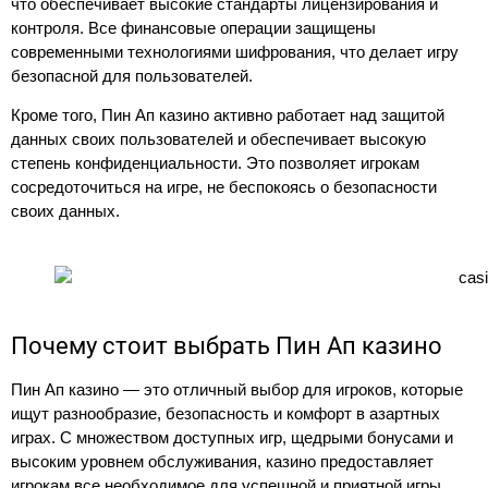
что обеспечивает высокие стандарты лицензирования и
контроля. Все финансовые операции защищены
современными технологиями шифрования, что делает игру
безопасной для пользователей.
Кроме того, Пин Ап казино активно работает над защитой
данных своих пользователей и обеспечивает высокую
степень конфиденциальности. Это позволяет игрокам
сосредоточиться на игре, не беспокоясь о безопасности
своих данных.
Почему стоит выбрать Пин Ап казино
Пин Ап казино — это отличный выбор для игроков, которые
ищут разнообразие, безопасность и комфорт в азартных
играх. С множеством доступных игр, щедрыми бонусами и
высоким уровнем обслуживания, казино предоставляет
игрокам все необходимое для успешной и приятной игры.