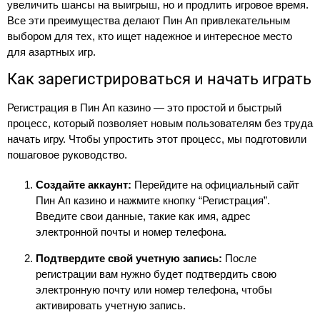
увеличить шансы на выигрыш, но и продлить игровое время.
Все эти преимущества делают Пин Ап привлекательным
выбором для тех, кто ищет надежное и интересное место
для азартных игр.
Как зарегистрироваться и начать играть
Регистрация в Пин Ап казино — это простой и быстрый
процесс, который позволяет новым пользователям без труда
начать игру. Чтобы упростить этот процесс, мы подготовили
пошаговое руководство.
Создайте аккаунт:
Перейдите на официальный сайт
Пин Ап казино и нажмите кнопку “Регистрация”.
Введите свои данные, такие как имя, адрес
электронной почты и номер телефона.
Подтвердите свой учетную запись:
После
регистрации вам нужно будет подтвердить свою
электронную почту или номер телефона, чтобы
активировать учетную запись.