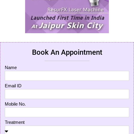
Book An Appointment
Name
Email ID
Mobile No.
Treatment