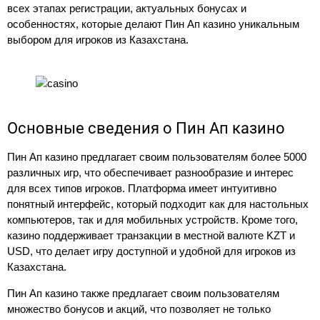
всех этапах регистрации, актуальных бонусах и
особенностях, которые делают Пин Ап казино уникальным
выбором для игроков из Казахстана.
Основные сведения о Пин Ап казино
Пин Ап казино предлагает своим пользователям более 5000
различных игр, что обеспечивает разнообразие и интерес
для всех типов игроков. Платформа имеет интуитивно
понятный интерфейс, который подходит как для настольных
компьютеров, так и для мобильных устройств. Кроме того,
казино поддерживает транзакции в местной валюте KZT и
USD, что делает игру доступной и удобной для игроков из
Казахстана.
Пин Ап казино также предлагает своим пользователям
множество бонусов и акций, что позволяет не только