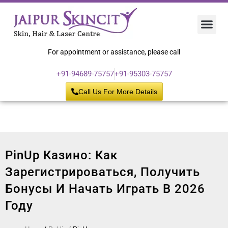
Hair 
Laser
Skin 
For appointment or assistance, please call
+91-94689-75757
+91-95303-75757
Call Us For More Details
PinUp Казино: Как
Зарегистрироваться, Получить
Бонусы И Начать Играть В 2026
Году