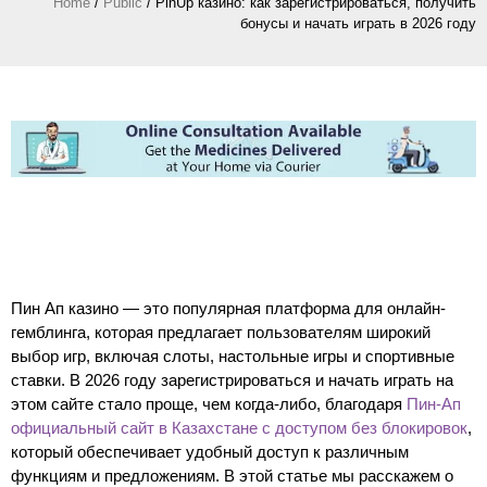
Home
/
Public
/
PinUp казино: как зарегистрироваться, получить
бонусы и начать играть в 2026 году
Пин Ап казино — это популярная платформа для онлайн-
гемблинга, которая предлагает пользователям широкий
выбор игр, включая слоты, настольные игры и спортивные
ставки. В 2026 году зарегистрироваться и начать играть на
этом сайте стало проще, чем когда-либо, благодаря
Пин-Ап
официальный сайт в Казахстане с доступом без блокировок
,
который обеспечивает удобный доступ к различным
функциям и предложениям. В этой статье мы расскажем о