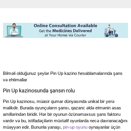
Bilməli olduğunuz şeylər Pin Up kazino hesablamalarında şans
və ehtimallar
Pin Up kazinosunda şansın rolu
Pin Up kazinosu, müasir qumar dünyasında unikal bir yerə
malikdir. Burada oyunçuların şansı, qazanc əldə etmənin əsas
amillərindən biridir. Hər bir oyunun özünəməxsus şans faktoru
vardır və bu, istifadəçilərin müxtəlif oyunlarda necə davranacağını
müəyyən edir. Bununla yanaşı,
pin-up oyunu
oynayanlar üçün