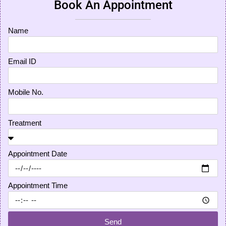
Book An Appointment
Name
Email ID
Mobile No.
Treatment
Appointment Date
Appointment Time
Send