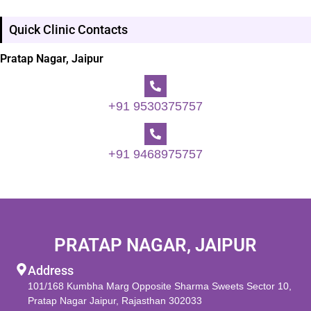
Quick Clinic Contacts
Pratap Nagar, Jaipur
+91 9530375757
+91 9468975757
PRATAP NAGAR, JAIPUR
Address
101/168 Kumbha Marg Opposite Sharma Sweets Sector 10,
Pratap Nagar Jaipur, Rajasthan 302033