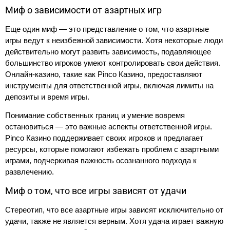
Миф о зависимости от азартных игр
Еще один миф — это представление о том, что азартные
игры ведут к неизбежной зависимости. Хотя некоторые люди
действительно могут развить зависимость, подавляющее
большинство игроков умеют контролировать свои действия.
Онлайн-казино, такие как Pinco Казино, предоставляют
инструменты для ответственной игры, включая лимиты на
депозиты и время игры.
Понимание собственных границ и умение вовремя
остановиться — это важные аспекты ответственной игры.
Pinco Казино поддерживает своих игроков и предлагает
ресурсы, которые помогают избежать проблем с азартными
играми, подчеркивая важность осознанного подхода к
развлечению.
Миф о том, что все игры зависят от удачи
Стереотип, что все азартные игры зависят исключительно от
удачи, также не является верным. Хотя удача играет важную