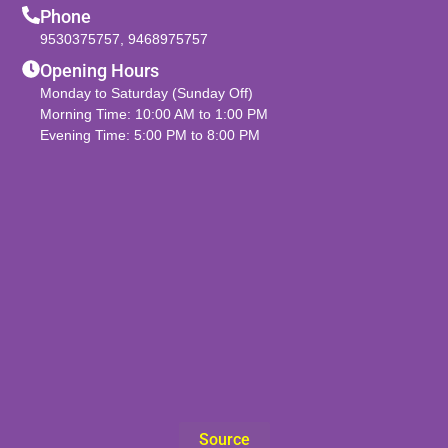
Phone
9530375757
,
9468975757
Opening Hours
Monday to Saturday (Sunday Off)
Morning Time: 10:00 AM to 1:00 PM
Evening Time: 5:00 PM to 8:00 PM
Source