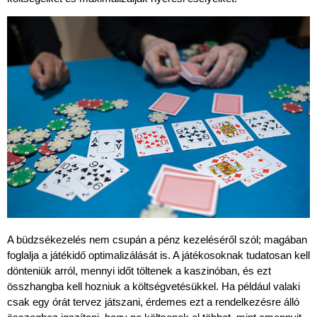
A büdzsékezelés nem csupán a pénz kezeléséről szól; magában
foglalja a játékidő optimalizálását is. A játékosoknak tudatosan kell
dönteniük arról, mennyi időt töltenek a kaszinóban, és ezt
összhangba kell hozniuk a költségvetésükkel. Ha például valaki
csak egy órát tervez játszani, érdemes ezt a rendelkezésre álló