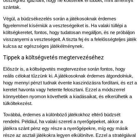
összeghez igazítani, hogy ne költsenek el többet, mint amennyit
szántak.
Végül, a büdzsékezelés során a játékosoknak érdemes
figyelemmel kísérniük a veszteségeiket is. Ha valaki túllépi a
költségkeretet, fontos, hogy tudatosan megálljon, és ne próbáljon
visszanyerni a veszteségeit. A tiszta fej és a felelősségteljes játék
kulcsa az egészséges játékélménynek.
Tippek a költségvetés megtervezéséhez
Először is, a költségvetés megtervezése során fontos, hogy
reális célokat tűzzünk ki. A játékosoknak érdemes átgondolniuk,
hogy mennyi pénzt tudnak évente kaszinózásra fordítani, és ezt a
keretet havonta vagy hetente felosztani. Ezzel a módszerrel
könnyebben nyomon követhetik a kiadásaikat, és elkerülhetik a
túlköltekezést.
Továbbá, érdemes a különböző játékokhoz eltérő büdzsét
rendelni. Például, ha valaki szereti a nyerőgépeket, akkor a
játékra szánt pénz egy része a nyerőgépekre, míg egy másik
része az asztali játékokra legyen elkülönítve. Ezzel a stratégiával