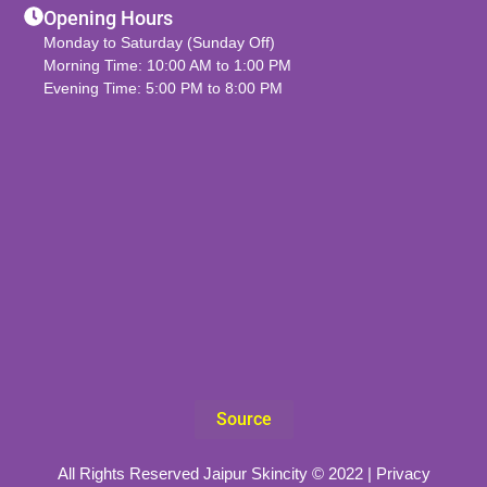
Opening Hours
Monday to Saturday (Sunday Off)
Morning Time: 10:00 AM to 1:00 PM
Evening Time: 5:00 PM to 8:00 PM
Source
All Rights Reserved Jaipur Skincity © 2022 |
Privacy