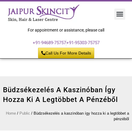
Hair 
Laser
Skin 
For appointment or assistance, please call
+91-94689-75757
+91-95303-75757
Call Us For More Details
Büdzsékezelés A Kaszinóban Így
Hozza Ki A Legtöbbet A Pénzéből
Home
/
Public
/
Büdzsékezelés a kaszinóban így hozza ki a legtöbbet a
pénzéből