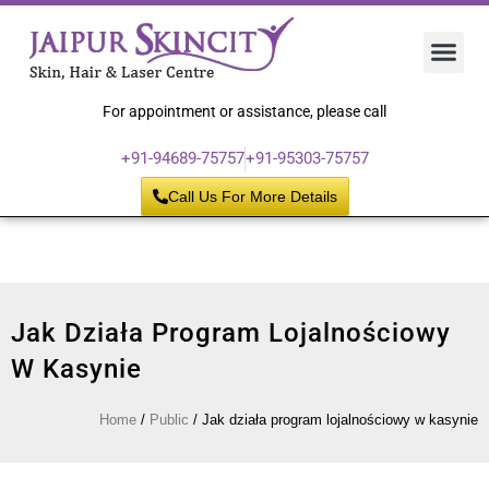
Hair 
Laser
Skin 
For appointment or assistance, please call
+91-94689-75757
+91-95303-75757
Call Us For More Details
Jak Działa Program Lojalnościowy
W Kasynie
Home
/
Public
/
Jak działa program lojalnościowy w kasynie