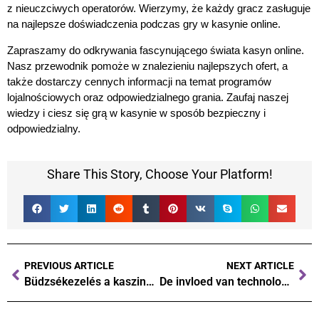
z nieuczciwych operatorów. Wierzymy, że każdy gracz zasługuje
na najlepsze doświadczenia podczas gry w kasynie online.
Zapraszamy do odkrywania fascynującego świata kasyn online.
Nasz przewodnik pomoże w znalezieniu najlepszych ofert, a
także dostarczy cennych informacji na temat programów
lojalnościowych oraz odpowiedzialnego grania. Zaufaj naszej
wiedzy i ciesz się grą w kasynie w sposób bezpieczny i
odpowiedzialny.
Share This Story, Choose Your Platform!
PREVIOUS ARTICLE
NEXT ARTICLE
Büdzsékezelés a kaszinóban így hozza ki a legtöbbet a pénzéből
De invloed van technologie op gokken ook een kansspel