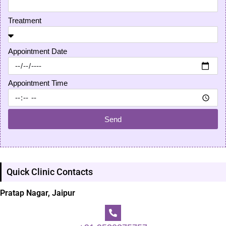
Treatment
Appointment Date
Appointment Time
Send
Quick Clinic Contacts
Pratap Nagar, Jaipur