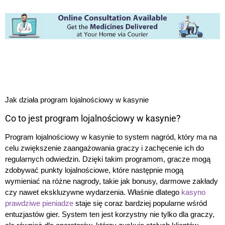
Jak działa program lojalnościowy w kasynie
Co to jest program lojalnościowy w kasynie?
Program lojalnościowy w kasynie to system nagród, który ma na
celu zwiększenie zaangażowania graczy i zachęcenie ich do
regularnych odwiedzin. Dzięki takim programom, gracze mogą
zdobywać punkty lojalnościowe, które następnie mogą
wymieniać na różne nagrody, takie jak bonusy, darmowe zakłady
czy nawet ekskluzywne wydarzenia. Właśnie dlatego
kasyno
prawdziwe pieniadze
staje się coraz bardziej popularne wśród
entuzjastów gier. System ten jest korzystny nie tylko dla graczy,