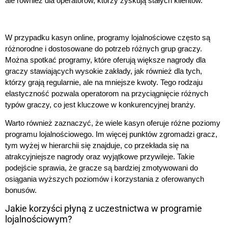
ale również dla operatorów, którzy zyskują stałych klientów.
W przypadku kasyn online, programy lojalnościowe często są
różnorodne i dostosowane do potrzeb różnych grup graczy.
Można spotkać programy, które oferują większe nagrody dla
graczy stawiających wysokie zakłady, jak również dla tych,
którzy grają regularnie, ale na mniejsze kwoty. Tego rodzaju
elastyczność pozwala operatorom na przyciągnięcie różnych
typów graczy, co jest kluczowe w konkurencyjnej branży.
Warto również zaznaczyć, że wiele kasyn oferuje różne poziomy
programu lojalnościowego. Im więcej punktów zgromadzi gracz,
tym wyżej w hierarchii się znajduje, co przekłada się na
atrakcyjniejsze nagrody oraz wyjątkowe przywileje. Takie
podejście sprawia, że gracze są bardziej zmotywowani do
osiągania wyższych poziomów i korzystania z oferowanych
bonusów.
Jakie korzyści płyną z uczestnictwa w programie
lojalnościowym?