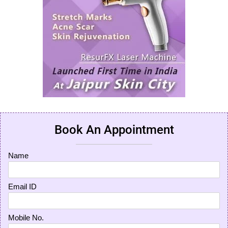
Book An Appointment
Name
Email ID
Mobile No.