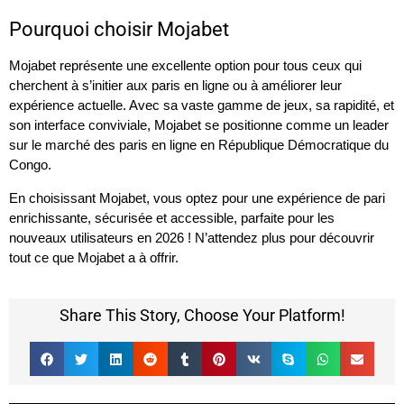
Pourquoi choisir Mojabet
Mojabet représente une excellente option pour tous ceux qui
cherchent à s’initier aux paris en ligne ou à améliorer leur
expérience actuelle. Avec sa vaste gamme de jeux, sa rapidité, et
son interface conviviale, Mojabet se positionne comme un leader
sur le marché des paris en ligne en République Démocratique du
Congo.
En choisissant Mojabet, vous optez pour une expérience de pari
enrichissante, sécurisée et accessible, parfaite pour les
nouveaux utilisateurs en 2026 ! N’attendez plus pour découvrir
tout ce que Mojabet a à offrir.
Share This Story, Choose Your Platform!