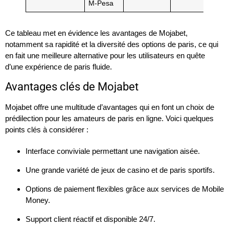
M-Pesa
Ce tableau met en évidence les avantages de Mojabet,
notamment sa rapidité et la diversité des options de paris, ce qui
en fait une meilleure alternative pour les utilisateurs en quête
d’une expérience de paris fluide.
Avantages clés de Mojabet
Mojabet offre une multitude d’avantages qui en font un choix de
prédilection pour les amateurs de paris en ligne. Voici quelques
points clés à considérer :
Interface conviviale permettant une navigation aisée.
Une grande variété de jeux de casino et de paris sportifs.
Options de paiement flexibles grâce aux services de Mobile
Money.
Support client réactif et disponible 24/7.