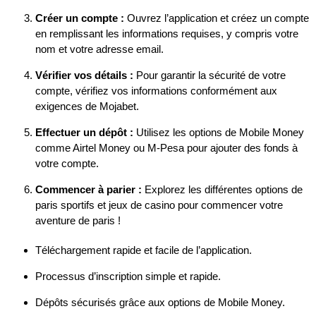
Créer un compte :
Ouvrez l’application et créez un compte
en remplissant les informations requises, y compris votre
nom et votre adresse email.
Vérifier vos détails :
Pour garantir la sécurité de votre
compte, vérifiez vos informations conformément aux
exigences de Mojabet.
Effectuer un dépôt :
Utilisez les options de Mobile Money
comme Airtel Money ou M-Pesa pour ajouter des fonds à
votre compte.
Commencer à parier :
Explorez les différentes options de
paris sportifs et jeux de casino pour commencer votre
aventure de paris !
Téléchargement rapide et facile de l’application.
Processus d’inscription simple et rapide.
Dépôts sécurisés grâce aux options de Mobile Money.