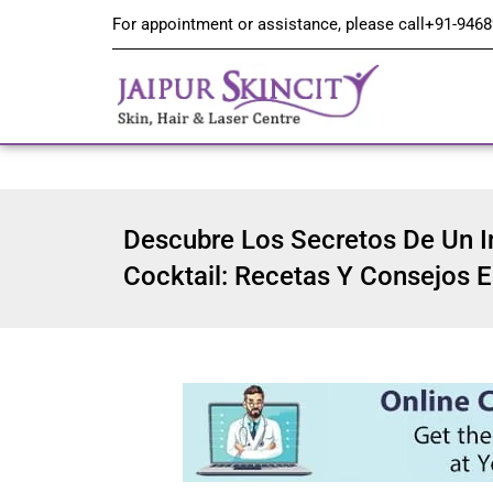
For appointment or assistance, please call
+91-9468
Descubre Los Secretos De Un In
Cocktail: Recetas Y Consejos E