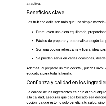
atractiva.
Beneficios clave
Los fruit cocktails son más que una simple mezcla de
Promueven una dieta equilibrada, proporcion
Fáciles de preparar y personalizar según las 
Son una opción refrescante y ligera, ideal par
Se pueden servir en varias ocasiones, desde
Además, al preparar un fruit cocktail, puedes involuc
educativa para toda la familia.
Confianza y calidad en los ingredi
La calidad de los ingredientes es crucial en cualquier
alta calidad, aseguras que cada bocado sea delicio
opción, ya que esto no solo beneficia tu salud, sin