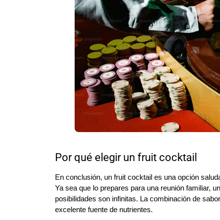
Por qué elegir un fruit cocktail
En conclusión, un fruit cocktail es una opción salud
Ya sea que lo prepares para una reunión familiar, u
posibilidades son infinitas. La combinación de sabo
excelente fuente de nutrientes.