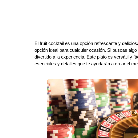
El fruit cocktail es una opción refrescante y delic
opción ideal para cualquier ocasión. Si buscas algo
divertido a la experiencia. Este plato es versátil y 
esenciales y detalles que te ayudarán a crear el mejo