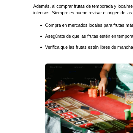
Además, al comprar frutas de temporada y localment
intensos. Siempre es bueno revisar el origen de la
Compra en mercados locales para frutas más
Asegúrate de que las frutas estén en tempor
Verifica que las frutas estén libres de manch