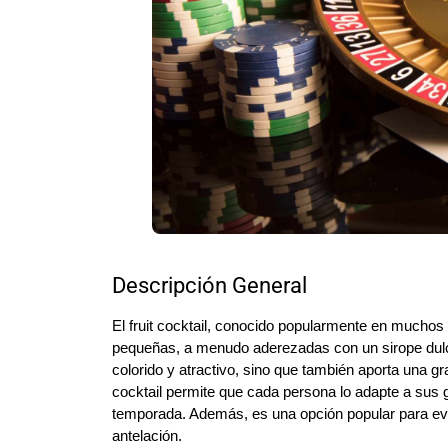
Descripción General
El fruit cocktail, conocido popularmente en muchos
pequeñas, a menudo aderezadas con un sirope dulce
colorido y atractivo, sino que también aporta una gran
cocktail permite que cada persona lo adapte a sus g
temporada. Además, es una opción popular para ev
antelación.