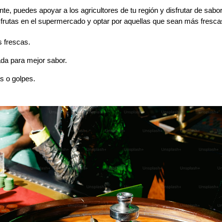
e, puedes apoyar a los agricultores de tu región y disfrutar de sab
s frutas en el supermercado y optar por aquellas que sean más fresca
 frescas.
ada para mejor sabor.
as o golpes.