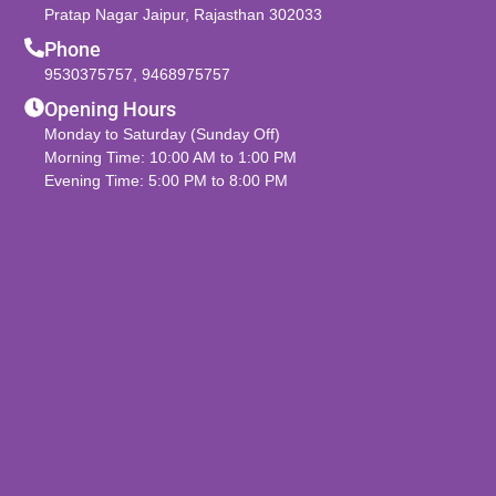
Pratap Nagar Jaipur, Rajasthan 302033
Phone
9530375757
,
9468975757
Opening Hours
Monday to Saturday (Sunday Off)
Morning Time: 10:00 AM to 1:00 PM
Evening Time: 5:00 PM to 8:00 PM