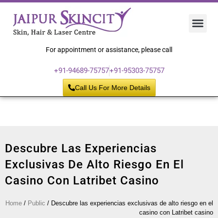
Hair 
Laser
Skin 
For appointment or assistance, please call
+91-94689-75757
+91-95303-75757
Call Us For More Details
Descubre Las Experiencias
Exclusivas De Alto Riesgo En El
Casino Con Latribet Casino
Home
/
Public
/
Descubre las experiencias exclusivas de alto riesgo en el
casino con Latribet casino