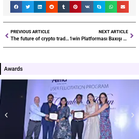
PREVIOUS ARTICLE
NEXT ARTICLE
The future of crypto trading What quotex predicts for the next decade
1win Platforması Baxışı – Azərbaycanda Nə Təklif Edir
Awards