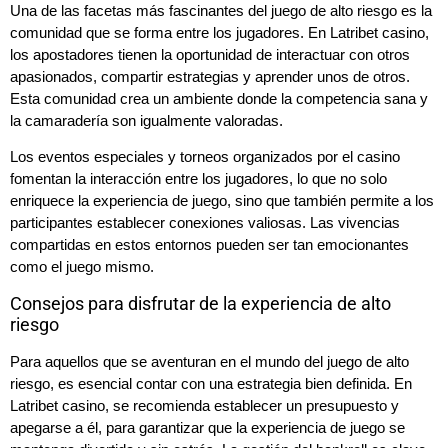
Una de las facetas más fascinantes del juego de alto riesgo es la
comunidad que se forma entre los jugadores. En Latribet casino,
los apostadores tienen la oportunidad de interactuar con otros
apasionados, compartir estrategias y aprender unos de otros.
Esta comunidad crea un ambiente donde la competencia sana y
la camaradería son igualmente valoradas.
Los eventos especiales y torneos organizados por el casino
fomentan la interacción entre los jugadores, lo que no solo
enriquece la experiencia de juego, sino que también permite a los
participantes establecer conexiones valiosas. Las vivencias
compartidas en estos entornos pueden ser tan emocionantes
como el juego mismo.
Consejos para disfrutar de la experiencia de alto
riesgo
Para aquellos que se aventuran en el mundo del juego de alto
riesgo, es esencial contar con una estrategia bien definida. En
Latribet casino, se recomienda establecer un presupuesto y
apegarse a él, para garantizar que la experiencia de juego se