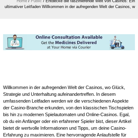
Home
/
Public
/
Entdecke die faszinierende Welt von Casinos: Ein
ultimativer Leitfaden Willkommen in der aufregenden Welt der Casinos, w
Willkommen in der aufregenden Welt der Casinos, wo Glück,
Strategie und Unterhaltung aufeinandertreffen. In diesem
umfassenden Leitfaden werden wir die verschiedenen Aspekte
der Casino-Branche erkunden, von den klassischen Tischspielen
bis hin zu modernen Spielautomaten und Online-Casinos. Egal,
ob du ein Anfänger oder ein erfahrener Spieler bist, dieser Artikel
bietet dir wertvolle Informationen und Tipps, um deine Casino-
Erfahrung zu maximieren. Eine hervorragende Anlaufstelle für