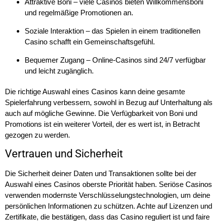
Attraktive Boni – viele Casinos bieten Willkommensboni
und regelmäßige Promotionen an.
Soziale Interaktion – das Spielen in einem traditionellen
Casino schafft ein Gemeinschaftsgefühl.
Bequemer Zugang – Online-Casinos sind 24/7 verfügbar
und leicht zugänglich.
Die richtige Auswahl eines Casinos kann deine gesamte
Spielerfahrung verbessern, sowohl in Bezug auf Unterhaltung als
auch auf mögliche Gewinne. Die Verfügbarkeit von Boni und
Promotions ist ein weiterer Vorteil, der es wert ist, in Betracht
gezogen zu werden.
Vertrauen und Sicherheit
Die Sicherheit deiner Daten und Transaktionen sollte bei der
Auswahl eines Casinos oberste Priorität haben. Seriöse Casinos
verwenden modernste Verschlüsselungstechnologien, um deine
persönlichen Informationen zu schützen. Achte auf Lizenzen und
Zertifikate, die bestätigen, dass das Casino reguliert ist und faire