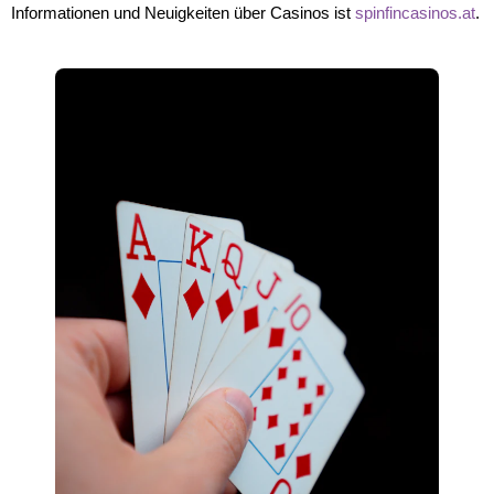
Informationen und Neuigkeiten über Casinos ist
spinfincasinos.at
.