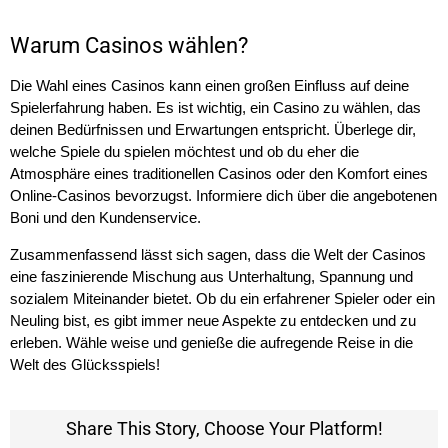
Warum Casinos wählen?
Die Wahl eines Casinos kann einen großen Einfluss auf deine
Spielerfahrung haben. Es ist wichtig, ein Casino zu wählen, das
deinen Bedürfnissen und Erwartungen entspricht. Überlege dir,
welche Spiele du spielen möchtest und ob du eher die
Atmosphäre eines traditionellen Casinos oder den Komfort eines
Online-Casinos bevorzugst. Informiere dich über die angebotenen
Boni und den Kundenservice.
Zusammenfassend lässt sich sagen, dass die Welt der Casinos
eine faszinierende Mischung aus Unterhaltung, Spannung und
sozialem Miteinander bietet. Ob du ein erfahrener Spieler oder ein
Neuling bist, es gibt immer neue Aspekte zu entdecken und zu
erleben. Wähle weise und genieße die aufregende Reise in die
Welt des Glücksspiels!
Share This Story, Choose Your Platform!