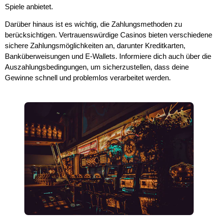
Spiele anbietet.
Darüber hinaus ist es wichtig, die Zahlungsmethoden zu
berücksichtigen. Vertrauenswürdige Casinos bieten verschiedene
sichere Zahlungsmöglichkeiten an, darunter Kreditkarten,
Banküberweisungen und E-Wallets. Informiere dich auch über die
Auszahlungsbedingungen, um sicherzustellen, dass deine
Gewinne schnell und problemlos verarbeitet werden.