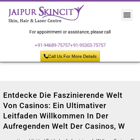
Hair 
Laser
Skin 
For appointment or assistance, please call
+91-94689-75757
+91-95303-75757
Call Us For More Details
Entdecke Die Faszinierende Welt
Von Casinos: Ein Ultimativer
Leitfaden Willkommen In Der
Aufregenden Welt Der Casinos, W