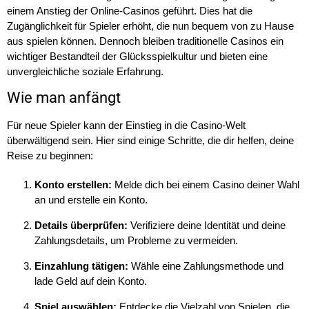
einem Anstieg der Online-Casinos geführt. Dies hat die
Zugänglichkeit für Spieler erhöht, die nun bequem von zu Hause
aus spielen können. Dennoch bleiben traditionelle Casinos ein
wichtiger Bestandteil der Glücksspielkultur und bieten eine
unvergleichliche soziale Erfahrung.
Wie man anfängt
Für neue Spieler kann der Einstieg in die Casino-Welt
überwältigend sein. Hier sind einige Schritte, die dir helfen, deine
Reise zu beginnen:
Konto erstellen:
Melde dich bei einem Casino deiner Wahl
an und erstelle ein Konto.
Details überprüfen:
Verifiziere deine Identität und deine
Zahlungsdetails, um Probleme zu vermeiden.
Einzahlung tätigen:
Wähle eine Zahlungsmethode und
lade Geld auf dein Konto.
Spiel auswählen:
Entdecke die Vielzahl von Spielen, die