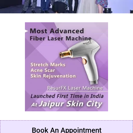
Book An Appointment