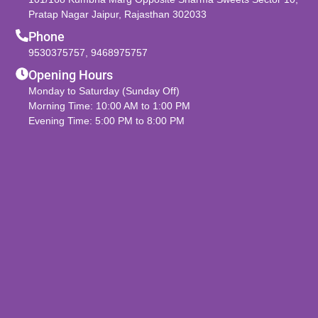
Pratap Nagar Jaipur, Rajasthan 302033
Phone
9530375757
,
9468975757
Opening Hours
Monday to Saturday (Sunday Off)
Morning Time: 10:00 AM to 1:00 PM
Evening Time: 5:00 PM to 8:00 PM