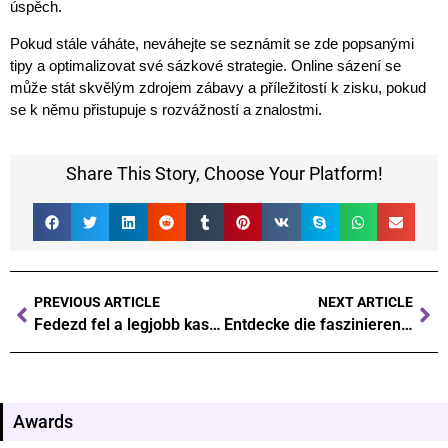
úspěch.
Pokud stále váháte, neváhejte se seznámit se zde popsanými
tipy a optimalizovat své sázkové strategie. Online sázení se
může stát skvělým zdrojem zábavy a příležitostí k zisku, pokud
se k němu přistupuje s rozvážností a znalostmi.
Share This Story, Choose Your Platform!
PREVIOUS ARTICLE
NEXT ARTICLE
Fedezd fel a legjobb kaszinó játékok titkait és stratégiáit A kaszinós játékok világa izgalmas és változatos, amely nemc
Entdecke die faszinierende Welt von Casinos: Ein ultimativer Leitfaden Willkommen in der aufregenden Welt der Casinos, w
Awards