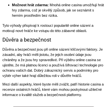
Možnost hrát zdarma:
Mnohá online casina umožňují hrát
hry zdarma, což je skvělý způsob, jak se seznámit s
herním prostředím bez rizika.
Tyto výhody přispívají k rostoucí popularitě online sázení a
motivují nové hráče ke vstupu do této zábavné oblasti.
Důvěra a bezpečnost
Důvěra a bezpečnost jsou při online sázení klíčovými faktory. Je
zásadní, aby hráči měli jistotu, že jejich osobní údaje jsou
chráněny a že jsou hry spravedlivé. Při výběru online casina se
ujistěte, že má platnou licenci a používá šifrovací technologie pro
ochranu vašich dat. Dobrý zákaznický servis a podmínky pro
výběr výher také hrají důležitou roli v důvěře hráčů.
Mezi další aspekty, které byste měli zvážit, patří historie casina a
recenze ostatních hráčů, které vám mohou poskytnout užitečné
informace o kvalitě služeb a bezpečnosti platformy.