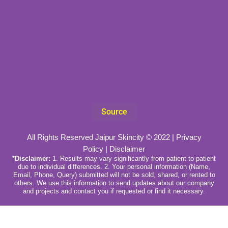
Source
All Rights Reserved Jaipur Skincity © 2022 |
Privacy
Policy
|
Disclaimer
*Disclaimer:
1. Results may vary significantly from patient to patient
due to individual differences. 2. Your personal information (Name,
Email, Phone, Query) submitted will not be sold, shared, or rented to
others. We use this information to send updates about our company
and projects and contact you if requested or find it necessary.