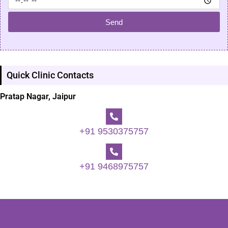
Send
Quick Clinic Contacts
Pratap Nagar, Jaipur
+91 9530375757
+91 9468975757