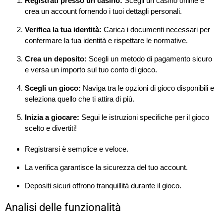
Registrati presso un casinò:
Scegli un casinò online e
crea un account fornendo i tuoi dettagli personali.
Verifica la tua identità:
Carica i documenti necessari per
confermare la tua identità e rispettare le normative.
Crea un deposito:
Scegli un metodo di pagamento sicuro
e versa un importo sul tuo conto di gioco.
Scegli un gioco:
Naviga tra le opzioni di gioco disponibili e
seleziona quello che ti attira di più.
Inizia a giocare:
Segui le istruzioni specifiche per il gioco
scelto e divertiti!
Registrarsi è semplice e veloce.
La verifica garantisce la sicurezza del tuo account.
Depositi sicuri offrono tranquillità durante il gioco.
Analisi delle funzionalità