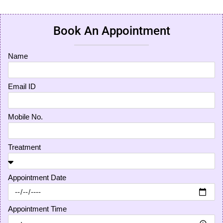
Book An Appointment
Name
Email ID
Mobile No.
Treatment
Appointment Date
Appointment Time