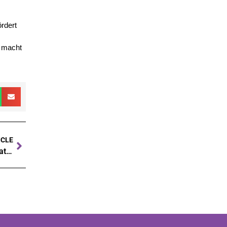
rdert
ß macht
ICLE
Unlock the secrets of successful casino gaming strategies Casino gaming has always fascinated players around the world,