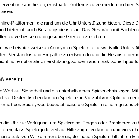
Intervention kann helfen, ernsthafte Probleme zu vermeiden und den S
pielen.
Online-Plattformen, die rund um die Uhr Unterstützung bieten. Diese D
und bieten oft auch Beratungsdienste an. Das Gespräch mit Fachleu
halten zu verbessern und gesunde Grenzen zu setzen.
en, wie beispielsweise an Anonymen Spielern, eine wertvolle Unterstü
lfen, Verständnis und Empathie zu entwickeln und die Herausforderu
icht nur emotionale Unterstützung, sondern auch praktische Tipps für
ß vereint
ie Wert auf Sicherheit und ein unterhaltsames Spielerlebnis legen. Mit
Live-Dealer-Tischen können Spieler eine Vielzahl von Optionen gen
herheit des Spiels, was bedeutet, dass die Spieler in einem geschütz
 die Uhr zur Verfügung, um Spielern bei Fragen oder Problemen zu h
ellen, dass Spieler jederzeit auf Hilfe zugreifen können und ein sich
en attraktiven Willkommensbonus, der neuen Spielern hilft, ihren Ein