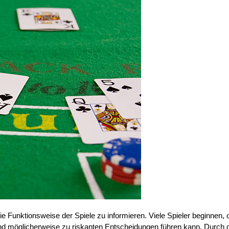
die Funktionsweise der Spiele zu informieren. Viele Spieler beginnen, 
 und möglicherweise zu riskanten Entscheidungen führen kann. Durch 