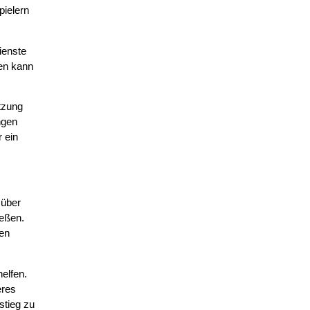
pielern
ienste
ten kann
tzung
ngen
 ein
 über
ießen.
ten
elfen.
eres
stieg zu