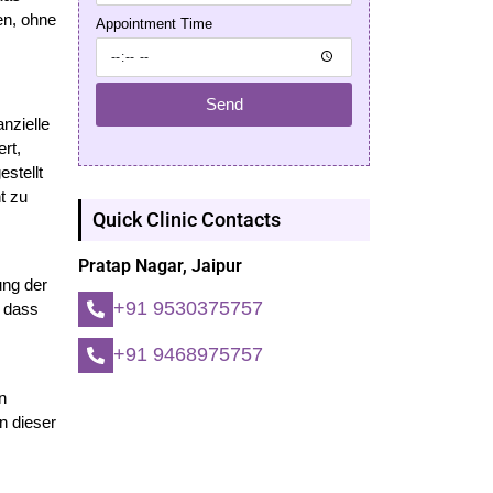
en, ohne
Appointment Time
Send
nzielle
ert,
estellt
t zu
Quick Clinic Contacts
Pratap Nagar, Jaipur
ung der
+91 9530375757
, dass
+91 9468975757
n
n dieser