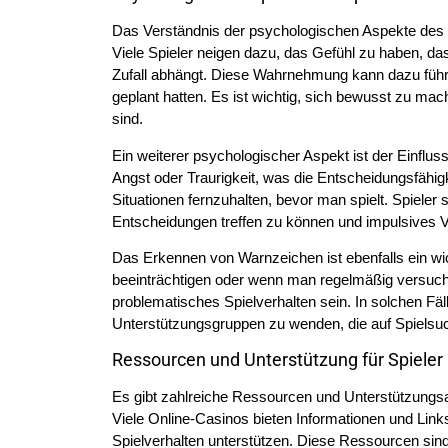
Das Verständnis der psychologischen Aspekte des Sp
Viele Spieler neigen dazu, das Gefühl zu haben, da
Zufall abhängt. Diese Wahrnehmung kann dazu führen
geplant hatten. Es ist wichtig, sich bewusst zu mach
sind.
Ein weiterer psychologischer Aspekt ist der Einflu
Angst oder Traurigkeit, was die Entscheidungsfähigk
Situationen fernzuhalten, bevor man spielt. Spieler 
Entscheidungen treffen zu können und impulsives V
Das Erkennen von Warnzeichen ist ebenfalls ein wic
beeinträchtigen oder wenn man regelmäßig versucht
problematisches Spielverhalten sein. In solchen Fäl
Unterstützungsgruppen zu wenden, die auf Spielsucht
Ressourcen und Unterstützung für Spieler
Es gibt zahlreiche Ressourcen und Unterstützungsan
Viele Online-Casinos bieten Informationen und Link
Spielverhalten unterstützen. Diese Ressourcen sind u