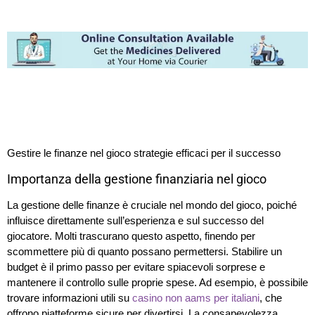
Gestire le finanze nel gioco strategie efficaci per il successo
Importanza della gestione finanziaria nel gioco
La gestione delle finanze è cruciale nel mondo del gioco, poiché
influisce direttamente sull’esperienza e sul successo del
giocatore. Molti trascurano questo aspetto, finendo per
scommettere più di quanto possano permettersi. Stabilire un
budget è il primo passo per evitare spiacevoli sorprese e
mantenere il controllo sulle proprie spese. Ad esempio, è possibile
trovare informazioni utili su
casino non aams per italiani
, che
offrono piatteforme sicure per divertirsi. La consapevolezza