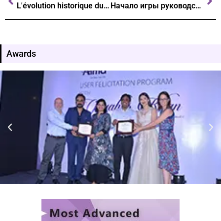
L'évolution historique du jeu de hasard en France un parcours fascinant
Начало игры руководство для новичков в казино
Awards