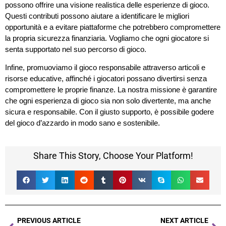
possono offrire una visione realistica delle esperienze di gioco.
Questi contributi possono aiutare a identificare le migliori
opportunità e a evitare piattaforme che potrebbero compromettere
la propria sicurezza finanziaria. Vogliamo che ogni giocatore si
senta supportato nel suo percorso di gioco.
Infine, promuoviamo il gioco responsabile attraverso articoli e
risorse educative, affinché i giocatori possano divertirsi senza
compromettere le proprie finanze. La nostra missione è garantire
che ogni esperienza di gioco sia non solo divertente, ma anche
sicura e responsabile. Con il giusto supporto, è possibile godere
del gioco d’azzardo in modo sano e sostenibile.
Share This Story, Choose Your Platform!
PREVIOUS ARTICLE
NEXT ARTICLE