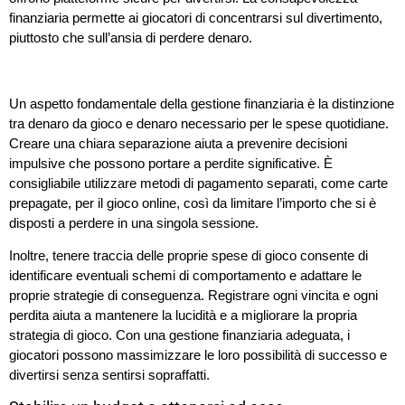
finanziaria permette ai giocatori di concentrarsi sul divertimento,
piuttosto che sull’ansia di perdere denaro.
Un aspetto fondamentale della gestione finanziaria è la distinzione
tra denaro da gioco e denaro necessario per le spese quotidiane.
Creare una chiara separazione aiuta a prevenire decisioni
impulsive che possono portare a perdite significative. È
consigliabile utilizzare metodi di pagamento separati, come carte
prepagate, per il gioco online, così da limitare l’importo che si è
disposti a perdere in una singola sessione.
Inoltre, tenere traccia delle proprie spese di gioco consente di
identificare eventuali schemi di comportamento e adattare le
proprie strategie di conseguenza. Registrare ogni vincita e ogni
perdita aiuta a mantenere la lucidità e a migliorare la propria
strategia di gioco. Con una gestione finanziaria adeguata, i
giocatori possono massimizzare le loro possibilità di successo e
divertirsi senza sentirsi sopraffatti.