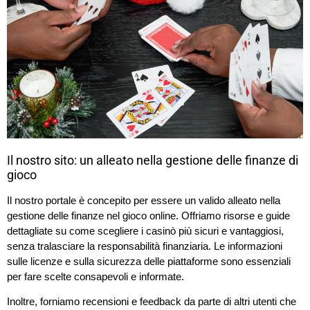
Il nostro sito: un alleato nella gestione delle finanze di
gioco
Il nostro portale è concepito per essere un valido alleato nella
gestione delle finanze nel gioco online. Offriamo risorse e guide
dettagliate su come scegliere i casinò più sicuri e vantaggiosi,
senza tralasciare la responsabilità finanziaria. Le informazioni
sulle licenze e sulla sicurezza delle piattaforme sono essenziali
per fare scelte consapevoli e informate.
Inoltre, forniamo recensioni e feedback da parte di altri utenti che