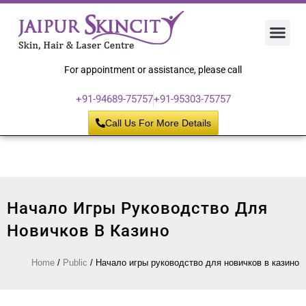
Hair 
Laser
Skin 
For appointment or assistance, please call
+91-94689-75757
+91-95303-75757
Call Us For More Details
Начало Игры Руководство Для
Новичков В Казино
Home
/
Public
/
Начало игры руководство для новичков в казино