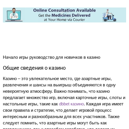
Начало игры руководство для новичков в казино
Общие сведения о казино
Казино – это увлекательное место, где азартные игры,
развлечения и шансы на выигрыш объединяются в одну
невероятную атмосферу. Важно понимать, что казино
предлагает множество игр, включая карточные игры, слоты и
настольные игры, такие как
dbbet казино
. Каждая игра имеет
свои правила и стратегии, что делает игровой процесс
интересным и разнообразным для всех участников. Также
следует помнить, что азартные игры могут быть как