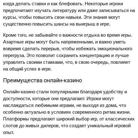
когда делать ставки и как блефовать. Некоторые игроки
предпочитают изучать литературу или даже записываться на
курсы, чтобы повысить свои навыки. Эти знания могут
существенно повысить шансы на выигрыш в игре.
Кроме того, не забывайте о важности отдыха во время игры.
Азартные игры могут быть напряженными, и важно уметь
вовремя сделать перерыв, чтобы избежать эмоционального
перегруза. Это позволит сохранить концентрацию и лучше
управлять своими ставками, что, в свою очередь, повлияет
на общий успех в игре.
Преимущества онлайн-казино
Онлайн-казино стали популярными благодаря удобству и
доступности, которые они предлагают. Игроки могут
наслаждаться любимыми играми, не выходя из дома, что
особенно актуально в условиях современного ритма жизни.
Платформы предлагают широкий выбор игр, от классических
слотов до живых дилеров, что создает уникальный игровой
опыт.