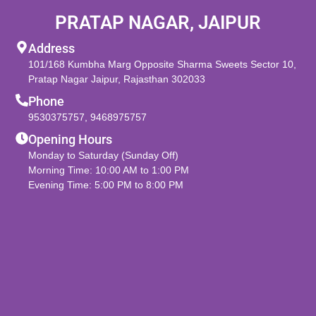
PRATAP NAGAR, JAIPUR
Address
101/168 Kumbha Marg Opposite Sharma Sweets Sector 10,
Pratap Nagar Jaipur, Rajasthan 302033
Phone
9530375757
,
9468975757
Opening Hours
Monday to Saturday (Sunday Off)
Morning Time: 10:00 AM to 1:00 PM
Evening Time: 5:00 PM to 8:00 PM