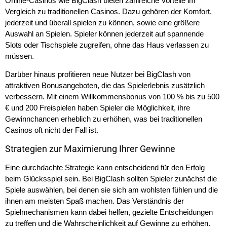
Online-Casinos wie BigClash bieten zahlreiche Vorteile im
Vergleich zu traditionellen Casinos. Dazu gehören der Komfort,
jederzeit und überall spielen zu können, sowie eine größere
Auswahl an Spielen. Spieler können jederzeit auf spannende
Slots oder Tischspiele zugreifen, ohne das Haus verlassen zu
müssen.
Darüber hinaus profitieren neue Nutzer bei BigClash von
attraktiven Bonusangeboten, die das Spielerlebnis zusätzlich
verbessern. Mit einem Willkommensbonus von 100 % bis zu 500
€ und 200 Freispielen haben Spieler die Möglichkeit, ihre
Gewinnchancen erheblich zu erhöhen, was bei traditionellen
Casinos oft nicht der Fall ist.
Strategien zur Maximierung Ihrer Gewinne
Eine durchdachte Strategie kann entscheidend für den Erfolg
beim Glücksspiel sein. Bei BigClash sollten Spieler zunächst die
Spiele auswählen, bei denen sie sich am wohlsten fühlen und die
ihnen am meisten Spaß machen. Das Verständnis der
Spielmechanismen kann dabei helfen, gezielte Entscheidungen
zu treffen und die Wahrscheinlichkeit auf Gewinne zu erhöhen.