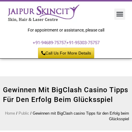
Hair 
Laser
Skin 
For appointment or assistance, please call
+91-94689-75757
+91-95303-75757
Call Us For More Details
Gewinnen Mit BigClash Casino Tipps
Für Den Erfolg Beim Glücksspiel
Home
/
Public
/
Gewinnen mit BigClash casino Tipps für den Erfolg beim
Glücksspiel