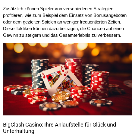
Zusätzlich können Spieler von verschiedenen Strategien
profitieren, wie zum Beispiel dem Einsatz von Bonusangeboten
oder dem gezielten Spielen an weniger frequentierten Zeiten.
Diese Taktiken können dazu beitragen, die Chancen auf einen
Gewinn zu steigern und das Gesamterlebnis zu verbessern.
BigClash Casino: Ihre Anlaufstelle für Glück und
Unterhaltung