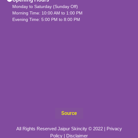
Monday to Saturday (Sunday Off)
Morning Time: 10:00 AM to 1:00 PM
Evening Time: 5:00 PM to 8:00 PM
Source
All Rights Reserved Jaipur Skincity © 2022 |
Privacy
Policy
|
Disclaimer