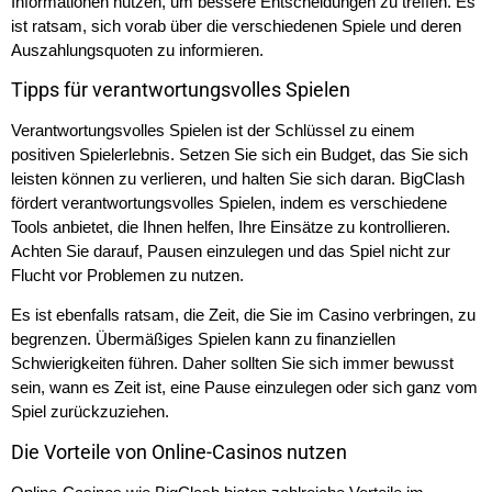
Informationen nutzen, um bessere Entscheidungen zu treffen. Es
ist ratsam, sich vorab über die verschiedenen Spiele und deren
Auszahlungsquoten zu informieren.
Tipps für verantwortungsvolles Spielen
Verantwortungsvolles Spielen ist der Schlüssel zu einem
positiven Spielerlebnis. Setzen Sie sich ein Budget, das Sie sich
leisten können zu verlieren, und halten Sie sich daran. BigClash
fördert verantwortungsvolles Spielen, indem es verschiedene
Tools anbietet, die Ihnen helfen, Ihre Einsätze zu kontrollieren.
Achten Sie darauf, Pausen einzulegen und das Spiel nicht zur
Flucht vor Problemen zu nutzen.
Es ist ebenfalls ratsam, die Zeit, die Sie im Casino verbringen, zu
begrenzen. Übermäßiges Spielen kann zu finanziellen
Schwierigkeiten führen. Daher sollten Sie sich immer bewusst
sein, wann es Zeit ist, eine Pause einzulegen oder sich ganz vom
Spiel zurückzuziehen.
Die Vorteile von Online-Casinos nutzen