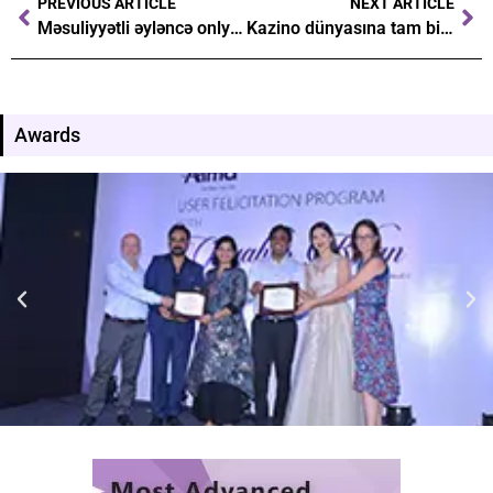
PREVIOUS ARTICLE
NEXT ARTICLE
Məsuliyyətli əyləncə onlybets casino ilə qumar oyunlarında necə qalib gəlmək olar
Kazino dünyasına tam bir baxış Oyunlardan strategiyalara qədər hər şey
Awards