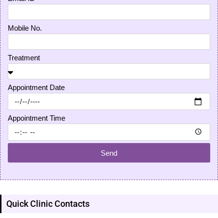
Mobile No.
Treatment
Appointment Date
Appointment Time
Send
Quick Clinic Contacts