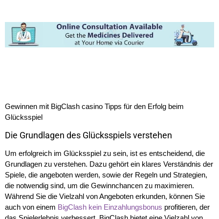
Gewinnen mit BigClash casino Tipps für den Erfolg beim
Glücksspiel
Die Grundlagen des Glücksspiels verstehen
Um erfolgreich im Glücksspiel zu sein, ist es entscheidend, die
Grundlagen zu verstehen. Dazu gehört ein klares Verständnis der
Spiele, die angeboten werden, sowie der Regeln und Strategien,
die notwendig sind, um die Gewinnchancen zu maximieren.
Während Sie die Vielzahl von Angeboten erkunden, können Sie
auch von einem
BigClash kein Einzahlungsbonus
profitieren, der
das Spielerlebnis verbessert. BigClash bietet eine Vielzahl von