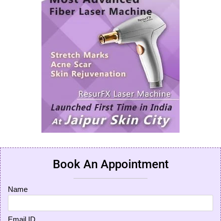
Book An Appointment
Name
Email ID