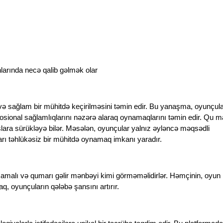
larında necə qalib gəlmək olar
və sağlam bir mühitdə keçirilməsini təmin edir. Bu yanaşma, oyunçula
osional sağlamlıqlarını nəzərə alaraq oynamaqlarını təmin edir. Qu m
ışlara sürükləyə bilər. Məsələn, oyunçular yalnız əyləncə məqsədli
rı təhlükəsiz bir mühitdə oynamaq imkanı yaradır.
amalı və qumarı gəlir mənbəyi kimi görməməlidirlər. Həmçinin, oyun
, oyunçuların qələbə şansını artırır.