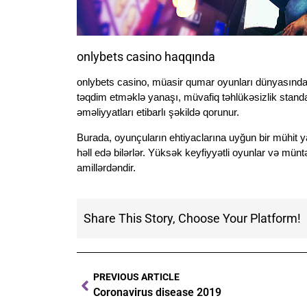
onlybets casino haqqında
onlybets casino, müasir qumar oyunları dünyasında ta
təqdim etməklə yanaşı, müvafiq təhlükəsizlik standa
əməliyyatları etibarlı şəkildə qorunur.
Burada, oyunçuların ehtiyaclarına uyğun bir mühit yara
həll edə bilərlər. Yüksək keyfiyyətli oyunlar və mün
amillərdəndir.
Share This Story, Choose Your Platform!
PREVIOUS ARTICLE
Coronavirus disease 2019