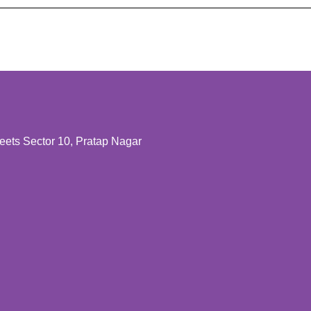
ts Sector 10, Pratap Nagar