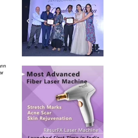
rın
ar