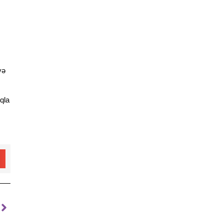
yə
ıqla