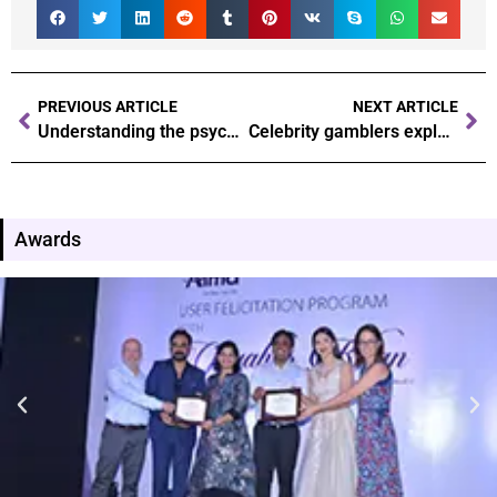
PREVIOUS ARTICLE
NEXT ARTICLE
Understanding the psychological effects of gambling with EboBet casino
Celebrity gamblers exploring the high stakes of fame and fortune
Awards