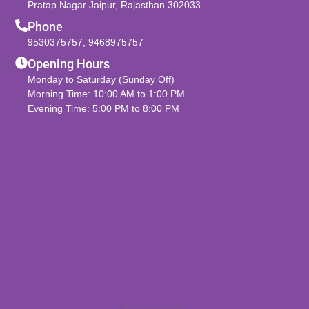
Pratap Nagar Jaipur, Rajasthan 302033
Phone
9530375757
,
9468975757
Opening Hours
Monday to Saturday (Sunday Off)
Morning Time: 10:00 AM to 1:00 PM
Evening Time: 5:00 PM to 8:00 PM