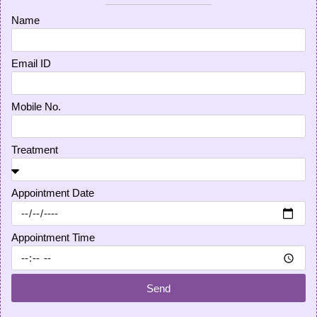
Name
Email ID
Mobile No.
Treatment
Appointment Date
Appointment Time
Send