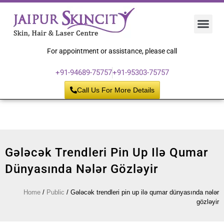
Hair 
Laser
Skin 
For appointment or assistance, please call
+91-94689-75757
+91-95303-75757
Call Us For More Details
Gələcək Trendleri Pin Up Ilə Qumar
Dünyasında Nələr Gözləyir
Home
/
Public
/
Gələcək trendleri pin up ilə qumar dünyasında nələr
gözləyir