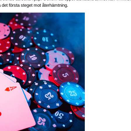
a det första steget mot återhämtning.