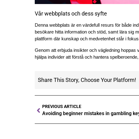
Vår webbplats och dess syfte
Denna webbplats är en värdefull resurs för både i
besökare hitta information och stöd, samt lära sig m
plattform där kunskap och medvetenhet står i fokus
Genom att erbjuda insikter och vägledning hoppas vi 
hjälpa individer att förstå och hantera spelberoend
Share This Story, Choose Your Platform!
PREVIOUS ARTICLE