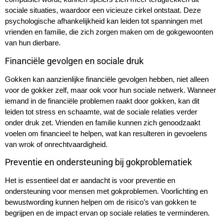
sociale situaties, waardoor een vicieuze cirkel ontstaat. Deze
psychologische afhankelijkheid kan leiden tot spanningen met
vrienden en familie, die zich zorgen maken om de gokgewoonten
van hun dierbare.
Financiële gevolgen en sociale druk
Gokken kan aanzienlijke financiële gevolgen hebben, niet alleen
voor de gokker zelf, maar ook voor hun sociale netwerk. Wanneer
iemand in de financiële problemen raakt door gokken, kan dit
leiden tot stress en schaamte, wat de sociale relaties verder
onder druk zet. Vrienden en familie kunnen zich genoodzaakt
voelen om financieel te helpen, wat kan resulteren in gevoelens
van wrok of onrechtvaardigheid.
Preventie en ondersteuning bij gokproblematiek
Het is essentieel dat er aandacht is voor preventie en
ondersteuning voor mensen met gokproblemen. Voorlichting en
bewustwording kunnen helpen om de risico’s van gokken te
begrijpen en de impact ervan op sociale relaties te verminderen.