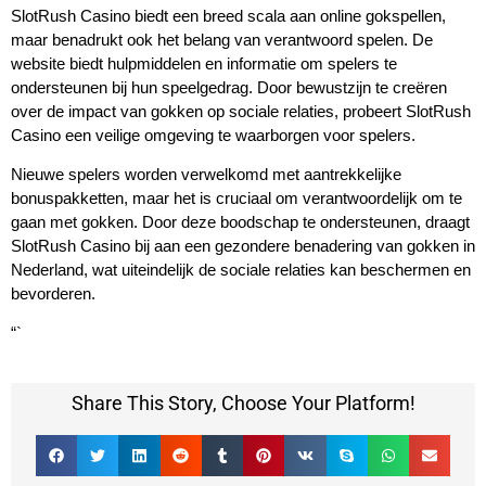
SlotRush Casino biedt een breed scala aan online gokspellen,
maar benadrukt ook het belang van verantwoord spelen. De
website biedt hulpmiddelen en informatie om spelers te
ondersteunen bij hun speelgedrag. Door bewustzijn te creëren
over de impact van gokken op sociale relaties, probeert SlotRush
Casino een veilige omgeving te waarborgen voor spelers.
Nieuwe spelers worden verwelkomd met aantrekkelijke
bonuspakketten, maar het is cruciaal om verantwoordelijk om te
gaan met gokken. Door deze boodschap te ondersteunen, draagt
SlotRush Casino bij aan een gezondere benadering van gokken in
Nederland, wat uiteindelijk de sociale relaties kan beschermen en
bevorderen.
“`
Share This Story, Choose Your Platform!