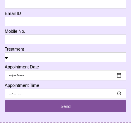
Email ID
Mobile No.
Treatment
Appointment Date
Appointment Time
Send