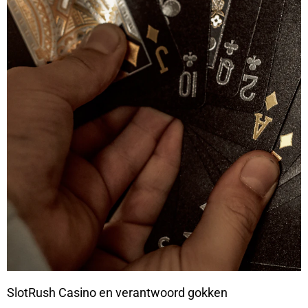
SlotRush Casino en verantwoord gokken