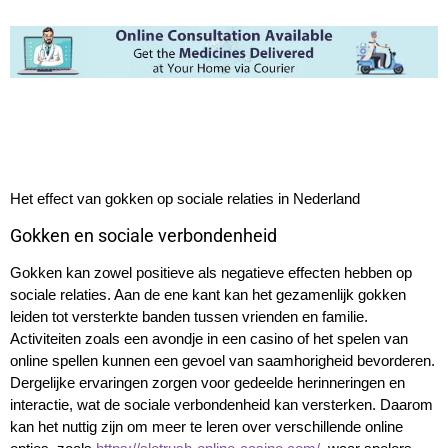
Het effect van gokken op sociale relaties in Nederland
Gokken en sociale verbondenheid
Gokken kan zowel positieve als negatieve effecten hebben op
sociale relaties. Aan de ene kant kan het gezamenlijk gokken
leiden tot versterkte banden tussen vrienden en familie.
Activiteiten zoals een avondje in een casino of het spelen van
online spellen kunnen een gevoel van saamhorigheid bevorderen.
Dergelijke ervaringen zorgen voor gedeelde herinneringen en
interactie, wat de sociale verbondenheid kan versterken. Daarom
kan het nuttig zijn om meer te leren over verschillende online