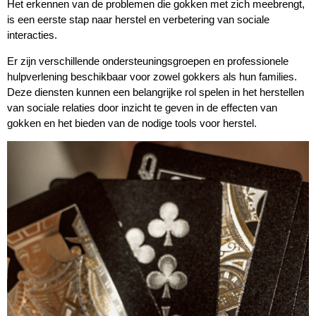
Het erkennen van de problemen die gokken met zich meebrengt,
is een eerste stap naar herstel en verbetering van sociale
interacties.
Er zijn verschillende ondersteuningsgroepen en professionele
hulpverlening beschikbaar voor zowel gokkers als hun families.
Deze diensten kunnen een belangrijke rol spelen in het herstellen
van sociale relaties door inzicht te geven in de effecten van
gokken en het bieden van de nodige tools voor herstel.