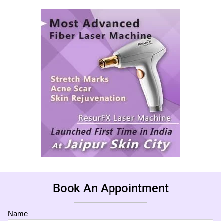
Book An Appointment
Name