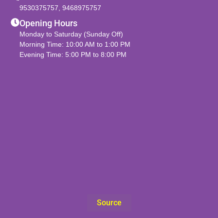
9530375757
,
9468975757
Opening Hours
Monday to Saturday (Sunday Off)
Morning Time: 10:00 AM to 1:00 PM
Evening Time: 5:00 PM to 8:00 PM
Source