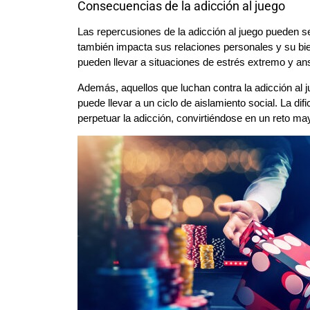
Consecuencias de la adicción al juego
Las repercusiones de la adicción al juego pueden ser
también impacta sus relaciones personales y su bi
pueden llevar a situaciones de estrés extremo y ans
Además, aquellos que luchan contra la adicción al
puede llevar a un ciclo de aislamiento social. La d
perpetuar la adicción, convirtiéndose en un reto ma