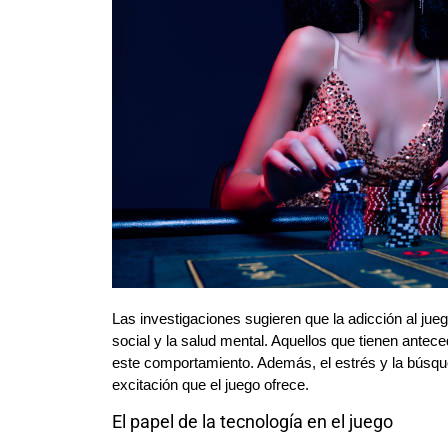
Las investigaciones sugieren que la adicción al jue
social y la salud mental. Aquellos que tienen antec
este comportamiento. Además, el estrés y la búsqu
excitación que el juego ofrece.
El papel de la tecnología en el juego