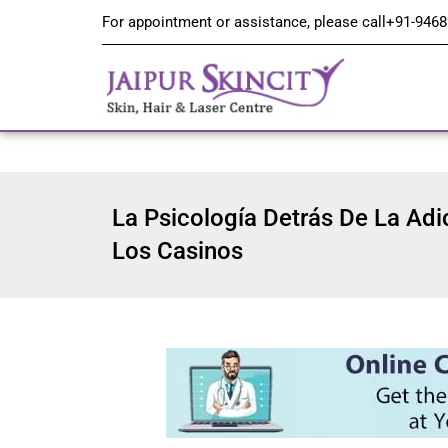
For appointment or assistance, please call
+91-9468
La Psicología Detrás De La Adi
Los Casinos