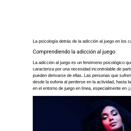
La psicología detrás de la adicción al juego en los 
Comprendiendo la adicción al juego
La adicción al juego es un fenómeno psicológico q
caracteriza por una necesidad incontrolable de part
pueden derivarse de ellas. Las personas que sufre
desde la euforia al perderse en la actividad, hasta
en el entorno de juego en línea, especialmente en
g