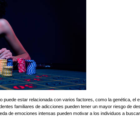
go puede estar relacionada con varios factores, como la genética, el 
edentes familiares de adicciones pueden tener un mayor riesgo de des
eda de emociones intensas pueden motivar a los individuos a buscar