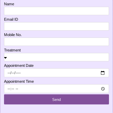
Name
Email ID
Mobile No.
Treatment
Appointment Date
Appointment Time
Send