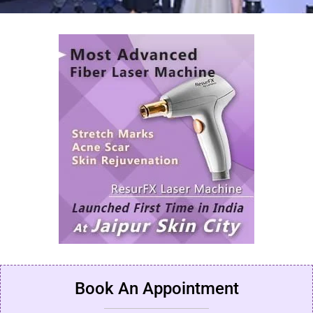
Book An Appointment