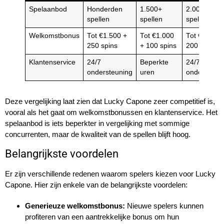
Spelaanbod
Honderden
1.500+
2.000+
spellen
spellen
spellen
Welkomstbonus
Tot €1.500 +
Tot €1.000
Tot €2.000 
250 spins
+ 100 spins
200 spins
Klantenservice
24/7
Beperkte
24/7
ondersteuning
uren
ondersteun
Deze vergelijking laat zien dat Lucky Capone zeer competitief is,
vooral als het gaat om welkomstbonussen en klantenservice. Het
spelaanbod is iets beperkter in vergelijking met sommige
concurrenten, maar de kwaliteit van de spellen blijft hoog.
Belangrijkste voordelen
Er zijn verschillende redenen waarom spelers kiezen voor Lucky
Capone. Hier zijn enkele van de belangrijkste voordelen:
Generieuze welkomstbonus:
Nieuwe spelers kunnen
profiteren van een aantrekkelijke bonus om hun