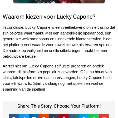
Waarom kiezen voor Lucky Capone?
In conclusie, Lucky Capone is een veelbelovend online casino dat
zijn beloftes waarmaakt. Met een aantrekkelijk spelaanbod, een
genereuze welkomstbonus en uitstekende klantenservice, biedt
het platform veel waarde voor zowel nieuwe als ervaren spelers.
De nadruk op veiligheid en snelle uitbetalingen maakt het een
betrouwbare keuze.
Aarzel niet om Lucky Capone zelf uit te proberen en ontdek
waarom dit platform zo populair is geworden. Of je nu houdt van
slots, tafelspellen of live casino-ervaringen, Lucky Capone heeft
voor elk wat wils. Start vandaag nog met spelen en voel de
spanning van de spellen!
Share This Story, Choose Your Platform!