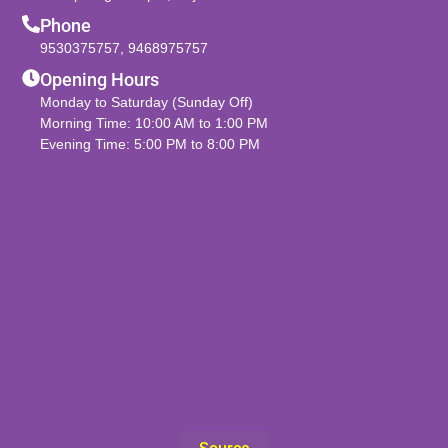
Phone
9530375757
,
9468975757
Opening Hours
Monday to Saturday (Sunday Off)
Morning Time: 10:00 AM to 1:00 PM
Evening Time: 5:00 PM to 8:00 PM