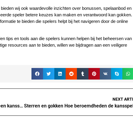
, bieden wij ook waardevolle inzichten over bonussen, spelaanbod en
meerde speler betere keuzes kan maken en verantwoord kan gokken.
ormatie te bieden die spelers helpt bij het navigeren door de online
n tips en tools aan die spelers kunnen helpen bij het beheersen van
ge resources aan te bieden, willen we bijdragen aan een veiligere
NEXT ART
De invloed van technologie op gokken ook een kansspel