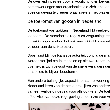
De overheid investeert ook in voorlichting en bew
samenwerkingen met organisaties die zich inzetten 
speelomgeving te creëren waar spelers met plezier 
De toekomst van gokken in Nederland
De toekomst van gokken in Nederland lijkt veelbel
toeneemt. De verscherpte regels en vergunningsei
ontwikkelingen maken het ook aantrekkelijk voor in
voldoen aan de strikte eisen.
Daarnaast blijft de Kansspelautoriteit continu de 
worden verfijnd om in te spelen op nieuwe trends, 
overheid is zich bewust van de snelle veranderinge
en spelers te blijven beschermen.
Een andere belangrijke aspect is de samenwerking 
Nederland leren van de beste praktijken van andere 
van een veilige omgeving voor alle gokkers. De to
effectiviteit van deze regelgeving en de inzet voor