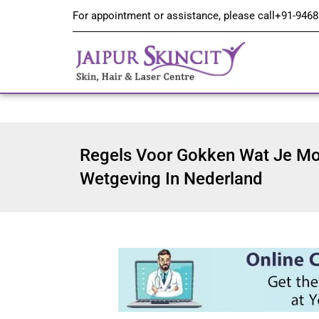
For appointment or assistance, please call
+91-9468
Regels Voor Gokken Wat Je Mo
Wetgeving In Nederland