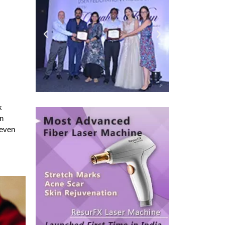
k
en
geven