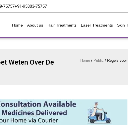
9-75757
+91-95303-75757
Home
About us
Hair Treatments
Laser Treatments
Skin 
et Weten Over De
Home
/
Public
/
Regels voor