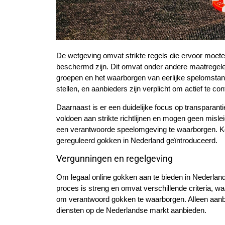
De wetgeving omvat strikte regels die ervoor moet
beschermd zijn. Dit omvat onder andere maatregel
groepen en het waarborgen van eerlijke spelomstand
stellen, en aanbieders zijn verplicht om actief te c
Daarnaast is er een duidelijke focus op transparan
voldoen aan strikte richtlijnen en mogen geen misle
een verantwoorde speelomgeving te waarborgen. Kor
gereguleerd gokken in Nederland geïntroduceerd.
Vergunningen en regelgeving
Om legaal online gokken aan te bieden in Nederland
proces is streng en omvat verschillende criteria, waa
om verantwoord gokken te waarborgen. Alleen aanb
diensten op de Nederlandse markt aanbieden.