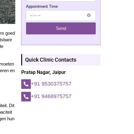
Appointment Time
Send
ers goed
tsbare
te
Quick Clinic Contacts
s moeten
meren en
Pratap Nagar, Jaipur
+91 9530375757
+91 9468975757
eit. Dit
aciteit
gen hun