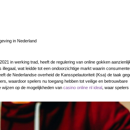
geving in Nederland
021 in werking trad, heeft de regulering van online gokken aanzienlij
illegaal, wat leidde tot een ondoorzichtige markt waarin consument
eft de Nederlandse overheid de Kansspelautoriteit (Ksa) de taak ge
ers, waardoor spelers nu toegang hebben tot veilige en betrouwbare
 te wijzen op de mogelijkheden van
casino online nl ideal
, waar spelers