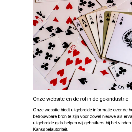
Onze website en de rol in de gokindustrie
Onze website biedt uitgebreide informatie over de h
betrouwbare bron te zijn voor zowel nieuwe als erv
uitgebreide gids helpen wij gebruikers bij het vinde
Kansspelautoriteit.