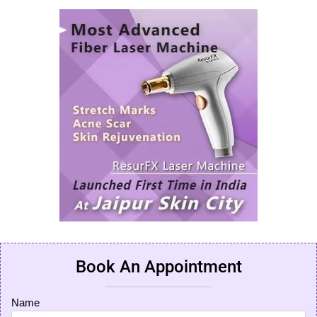
Book An Appointment
Name