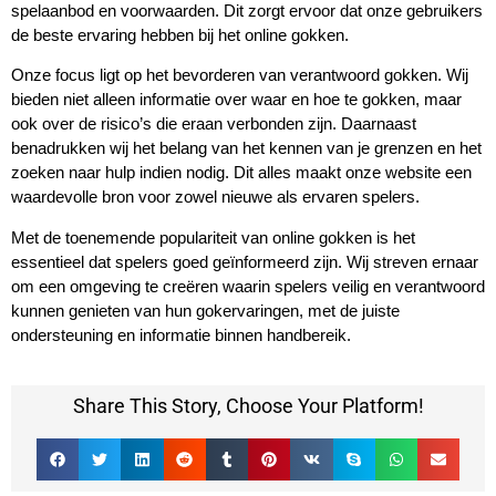
spelaanbod en voorwaarden. Dit zorgt ervoor dat onze gebruikers
de beste ervaring hebben bij het online gokken.
Onze focus ligt op het bevorderen van verantwoord gokken. Wij
bieden niet alleen informatie over waar en hoe te gokken, maar
ook over de risico’s die eraan verbonden zijn. Daarnaast
benadrukken wij het belang van het kennen van je grenzen en het
zoeken naar hulp indien nodig. Dit alles maakt onze website een
waardevolle bron voor zowel nieuwe als ervaren spelers.
Met de toenemende populariteit van online gokken is het
essentieel dat spelers goed geïnformeerd zijn. Wij streven ernaar
om een omgeving te creëren waarin spelers veilig en verantwoord
kunnen genieten van hun gokervaringen, met de juiste
ondersteuning en informatie binnen handbereik.
Share This Story, Choose Your Platform!