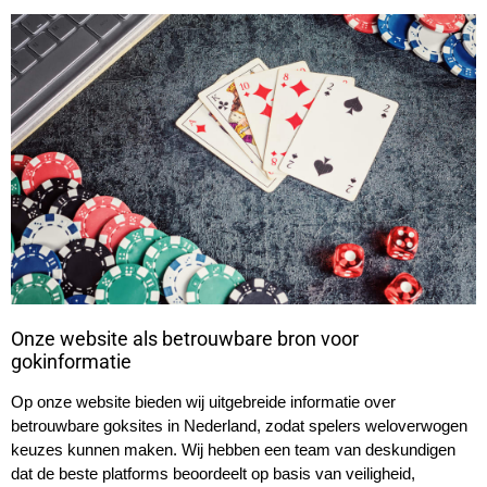
Onze website als betrouwbare bron voor
gokinformatie
Op onze website bieden wij uitgebreide informatie over
betrouwbare goksites in Nederland, zodat spelers weloverwogen
keuzes kunnen maken. Wij hebben een team van deskundigen
dat de beste platforms beoordeelt op basis van veiligheid,