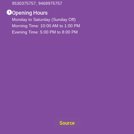
9530375757
,
9468975757
Opening Hours
Monday to Saturday (Sunday Off)
Morning Time: 10:00 AM to 1:00 PM
Evening Time: 5:00 PM to 8:00 PM
Source