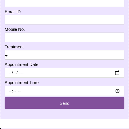
Email ID
Mobile No.
Treatment
Appointment Date
Appointment Time
Send