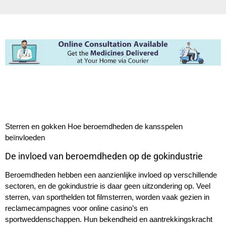
Sterren en gokken Hoe beroemdheden de kansspelen
beïnvloeden
De invloed van beroemdheden op de gokindustrie
Beroemdheden hebben een aanzienlijke invloed op verschillende
sectoren, en de gokindustrie is daar geen uitzondering op. Veel
sterren, van sporthelden tot filmsterren, worden vaak gezien in
reclamecampagnes voor online casino’s en
sportweddenschappen. Hun bekendheid en aantrekkingskracht