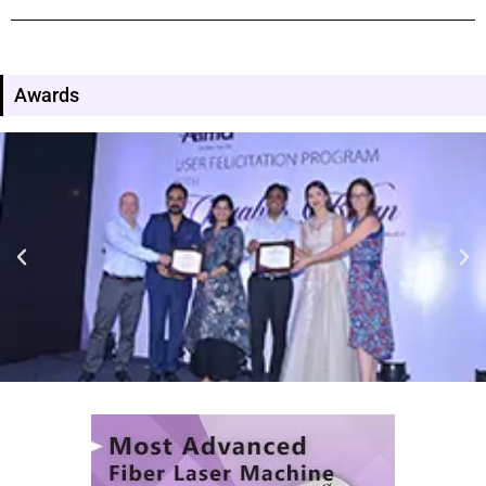
Awards