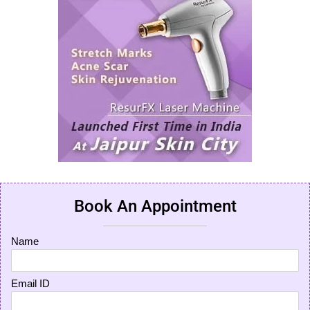
Book An Appointment
Name
Email ID