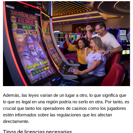
Además, las leyes varían de un lugar a otro, lo que significa que
lo que es legal en una región podría no serlo en otra. Por tanto, es
crucial que tanto los operadores de casinos como los jugadores
estén informados sobre las regulaciones que les afectan
directamente.
Tipos de licencias necesarias