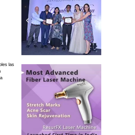
bles las
n
da