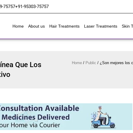
9-75757
+91-95303-75757
Home
About us
Hair Treatments
Laser Treatments
Skin 
ínea Que Los
Home
/
Public
/
¿Son mejores los c
tivo