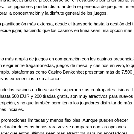
s. Los jugadores pueden disfrutar de la experiencia de juego en un e
rar la concentración y la disfrute general de los juegos.
 planificación más extensa, desde el transporte hasta la gestión del 
 decide jugar, haciendo que los casinos en línea sean una opción más
ho más amplia de juegos en comparación con los casinos presencia
n elegir entre tragamonedas, juegos de mesa, y casinos en vivo, lo q
ejemplo, plataformas como Casino Bankonbet presentan más de 7,500 
evas experiencias a su alcance.
de los casinos en línea suelen superar a sus contrapartes físicas. 
hasta 500 EUR y 200 tiradas gratis, son muy atractivos para nuevos
cripción, sino que también permiten a los jugadores disfrutar de más
es iniciales.
er promociones limitadas y menos flexibles. Aunque pueden ofrecer
y el valor de estos bonos rara vez se comparan con las opciones
hacer que estos últimos sean más atractivos para los apostadores.