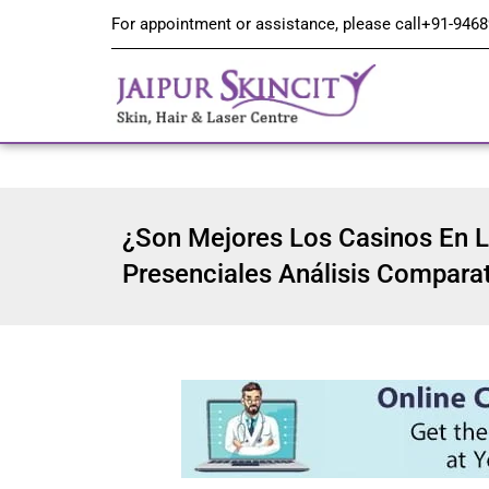
For appointment or assistance, please call
+91-9468
¿Son Mejores Los Casinos En L
Presenciales Análisis Compara