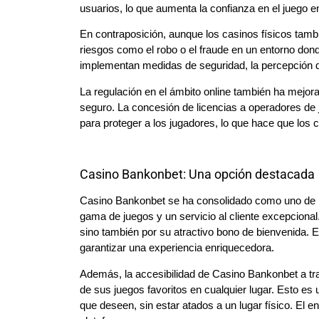
usuarios, lo que aumenta la confianza en el juego en
En contraposición, aunque los casinos físicos tamb
riesgos como el robo o el fraude en un entorno dond
implementan medidas de seguridad, la percepción de
La regulación en el ámbito online también ha mejor
seguro. La concesión de licencias a operadores de
para proteger a los jugadores, lo que hace que los
Casino Bankonbet: Una opción destacada
Casino Bankonbet se ha consolidado como uno de l
gama de juegos y un servicio al cliente excepciona
sino también por su atractivo bono de bienvenida. 
garantizar una experiencia enriquecedora.
Además, la accesibilidad de Casino Bankonbet a tra
de sus juegos favoritos en cualquier lugar. Esto es 
que deseen, sin estar atados a un lugar físico. El e