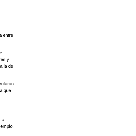
a entre
de
res y
a la de
rutarán
ca que
s a
jemplo,