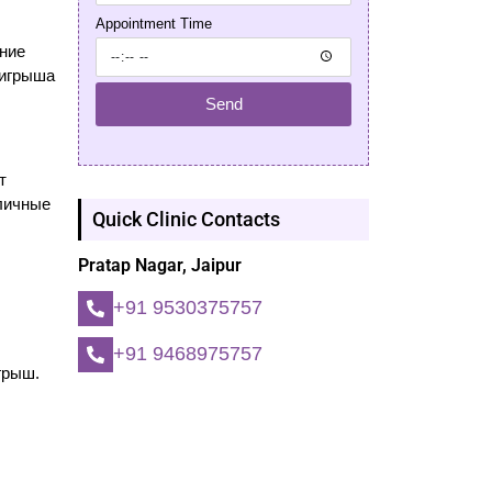
Appointment Time
ние
оигрыша
Send
т
зличные
Quick Clinic Contacts
Pratap Nagar, Jaipur
+91 9530375757
+91 9468975757
грыш.