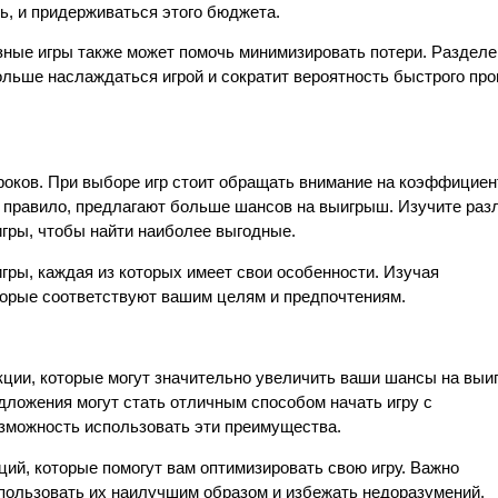
ь, и придерживаться этого бюджета.
зные игры также может помочь минимизировать потери. Разделе
ольше наслаждаться игрой и сократит вероятность быстрого пр
гроков. При выборе игр стоит обращать внимание на коэффициен
ак правило, предлагают больше шансов на выигрыш. Изучите ра
игры, чтобы найти наиболее выгодные.
игры, каждая из которых имеет свои особенности. Изучая
оторые соответствуют вашим целям и предпочтениям.
кции, которые могут значительно увеличить ваши шансы на выи
дложения могут стать отличным способом начать игру с
зможность использовать эти преимущества.
кций, которые помогут вам оптимизировать свою игру. Важно
спользовать их наилучшим образом и избежать недоразумений.