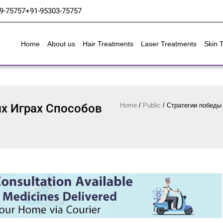
9-75757
+91-95303-75757
Home
About us
Hair Treatments
Laser Treatments
Skin 
х Играх Способов
Home
/
Public
/
Стратегии победы 