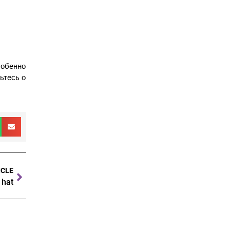
собенно
ьтесь о
ICLE
 hat