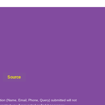
Source
mation (Name, Email, Phone, Query) submitted will not