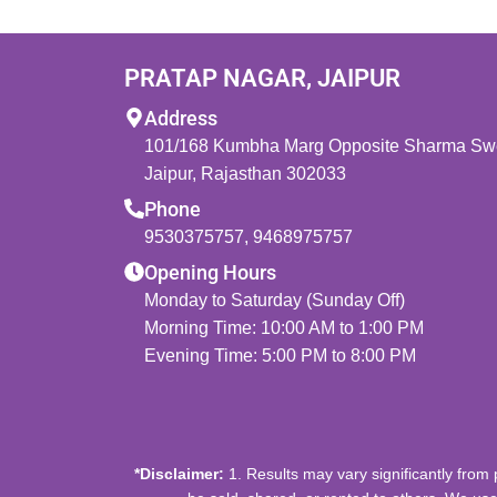
PRATAP NAGAR, JAIPUR
Address
101/168 Kumbha Marg Opposite Sharma Swee
Jaipur, Rajasthan 302033
Phone
9530375757
,
9468975757
Opening Hours
Monday to Saturday (Sunday Off)
Morning Time: 10:00 AM to 1:00 PM
Evening Time: 5:00 PM to 8:00 PM
*Disclaimer:
1. Results may vary significantly from 