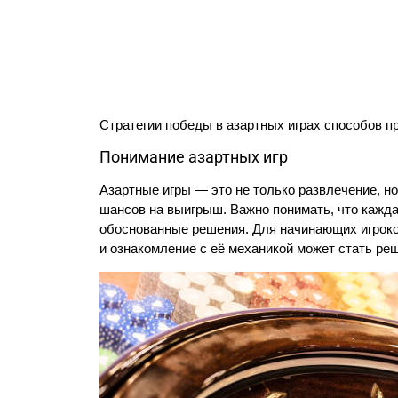
Стратегии победы в азартных играх способов пре
Понимание азартных игр
Азартные игры — это не только развлечение, н
шансов на выигрыш. Важно понимать, что кажда
обоснованные решения. Для начинающих игроков
и ознакомление с её механикой может стать р