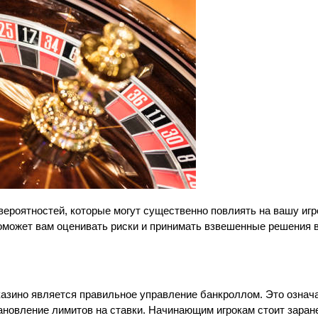
 вероятностей, которые могут существенно повлиять на вашу иг
оможет вам оценивать риски и принимать взвешенные решения 
азино является правильное управление банкроллом. Это означа
тановление лимитов на ставки. Начинающим игрокам стоит заран