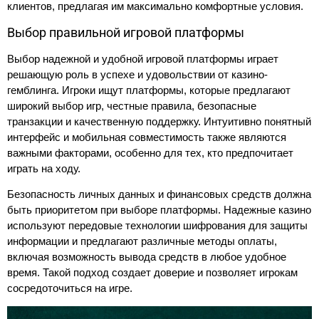
клиентов, предлагая им максимально комфортные условия.
Выбор правильной игровой платформы
Выбор надежной и удобной игровой платформы играет
решающую роль в успехе и удовольствии от казино-
гемблинга. Игроки ищут платформы, которые предлагают
широкий выбор игр, честные правила, безопасные
транзакции и качественную поддержку. Интуитивно понятный
интерфейс и мобильная совместимость также являются
важными факторами, особенно для тех, кто предпочитает
играть на ходу.
Безопасность личных данных и финансовых средств должна
быть приоритетом при выборе платформы. Надежные казино
используют передовые технологии шифрования для защиты
информации и предлагают различные методы оплаты,
включая возможность вывода средств в любое удобное
время. Такой подход создает доверие и позволяет игрокам
сосредоточиться на игре.