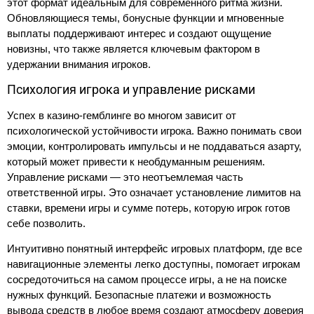
этот формат идеальным для современного ритма жизни.
Обновляющиеся темы, бонусные функции и мгновенные
выплаты поддерживают интерес и создают ощущение
новизны, что также является ключевым фактором в
удержании внимания игроков.
Психология игрока и управление рисками
Успех в казино-гемблинге во многом зависит от
психологической устойчивости игрока. Важно понимать свои
эмоции, контролировать импульсы и не поддаваться азарту,
который может привести к необдуманным решениям.
Управление рисками — это неотъемлемая часть
ответственной игры. Это означает установление лимитов на
ставки, времени игры и сумме потерь, которую игрок готов
себе позволить.
Интуитивно понятный интерфейс игровых платформ, где все
навигационные элементы легко доступны, помогает игрокам
сосредоточиться на самом процессе игры, а не на поиске
нужных функций. Безопасные платежи и возможность
вывода средств в любое время создают атмосферу доверия