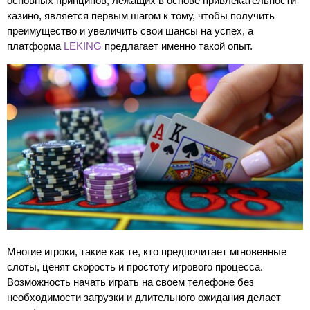
основных принципов, лежащих в основе привлекательности
казино, является первым шагом к тому, чтобы получить
преимущество и увеличить свои шансы на успех, а
платформа
LEKING
предлагает именно такой опыт.
Многие игроки, такие как те, кто предпочитает мгновенные
слоты, ценят скорость и простоту игрового процесса.
Возможность начать играть на своем телефоне без
необходимости загрузки и длительного ожидания делает