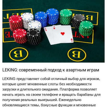
LEKING: современный подход к азартным играм
LEKING представляет собой отличный выбор для игроков,
которые ценят мгновенные слоты без необходимости
загрузки и длительного ожидания. Платформа позволяет
начать играть на своем телефоне и вращать барабаны для
получения реальных выигрышей. Еженедельно
обновляющиеся темы, бонусные функции и мгновенные