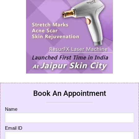
Book An Appointment
Name
Email ID