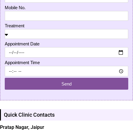
Mobile No.
Treatment
Appointment Date
Appointment Time
Send
Quick Clinic Contacts
Pratap Nagar, Jaipur