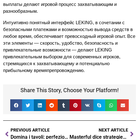
выплаты делают игровой процесс захватывающим и
разнообразным.
Интуитивно понятный интерфейс LEKING, в сочетании с
безопасными платежами и возможностью вывода средств в
любое время, обеспечивает превосходный игровой опыт. Все
эти элементы — скорость, удобство, безопасность и
привлекательные возможности — делают LEKING
привлекательным выбором для современных игроков,
стремящихся к захватывающему и потенциально
прибыльному времяпрепровождению.
Share This Story, Choose Your Platform!
PREVIOUS ARTICLE
NEXT ARTICLE
Domina i tavoli: perfeziona la tua strategia di blackjack e padroneggia le slot
Masterful dice strategies to savor in the casino