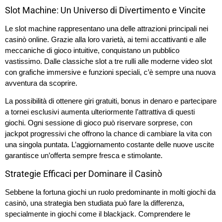
Slot Machine: Un Universo di Divertimento e Vincite
Le slot machine rappresentano una delle attrazioni principali nei
casinò online. Grazie alla loro varietà, ai temi accattivanti e alle
meccaniche di gioco intuitive, conquistano un pubblico
vastissimo. Dalle classiche slot a tre rulli alle moderne video slot
con grafiche immersive e funzioni speciali, c’è sempre una nuova
avventura da scoprire.
La possibilità di ottenere giri gratuiti, bonus in denaro e partecipare
a tornei esclusivi aumenta ulteriormente l’attrattiva di questi
giochi. Ogni sessione di gioco può riservare sorprese, con
jackpot progressivi che offrono la chance di cambiare la vita con
una singola puntata. L’aggiornamento costante delle nuove uscite
garantisce un’offerta sempre fresca e stimolante.
Strategie Efficaci per Dominare il Casinò
Sebbene la fortuna giochi un ruolo predominante in molti giochi da
casinò, una strategia ben studiata può fare la differenza,
specialmente in giochi come il blackjack. Comprendere le