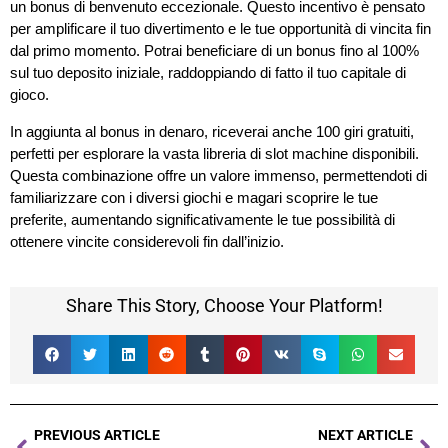
un bonus di benvenuto eccezionale. Questo incentivo è pensato
per amplificare il tuo divertimento e le tue opportunità di vincita fin
dal primo momento. Potrai beneficiare di un bonus fino al 100%
sul tuo deposito iniziale, raddoppiando di fatto il tuo capitale di
gioco.
In aggiunta al bonus in denaro, riceverai anche 100 giri gratuiti,
perfetti per esplorare la vasta libreria di slot machine disponibili.
Questa combinazione offre un valore immenso, permettendoti di
familiarizzare con i diversi giochi e magari scoprire le tue
preferite, aumentando significativamente le tue possibilità di
ottenere vincite considerevoli fin dall’inizio.
Share This Story, Choose Your Platform!
PREVIOUS ARTICLE
NEXT ARTICLE