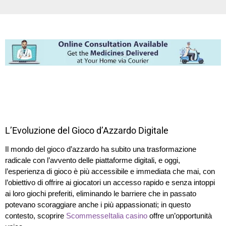
L’Evoluzione del Gioco d’Azzardo Digitale
Il mondo del gioco d’azzardo ha subito una trasformazione
radicale con l’avvento delle piattaforme digitali, e oggi,
l’esperienza di gioco è più accessibile e immediata che mai, con
l’obiettivo di offrire ai giocatori un accesso rapido e senza intoppi
ai loro giochi preferiti, eliminando le barriere che in passato
potevano scoraggiare anche i più appassionati; in questo
contesto, scoprire
ScommesseItalia casino
offre un’opportunità