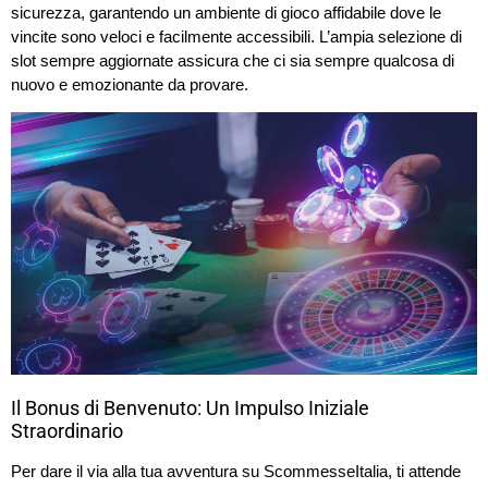
sicurezza, garantendo un ambiente di gioco affidabile dove le
vincite sono veloci e facilmente accessibili. L’ampia selezione di
slot sempre aggiornate assicura che ci sia sempre qualcosa di
nuovo e emozionante da provare.
Il Bonus di Benvenuto: Un Impulso Iniziale
Straordinario
Per dare il via alla tua avventura su ScommesseItalia, ti attende