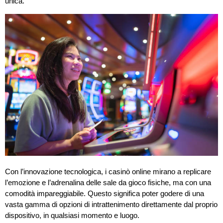
unica.
Con l’innovazione tecnologica, i casinò online mirano a replicare
l’emozione e l’adrenalina delle sale da gioco fisiche, ma con una
comodità impareggiabile. Questo significa poter godere di una
vasta gamma di opzioni di intrattenimento direttamente dal proprio
dispositivo, in qualsiasi momento e luogo.