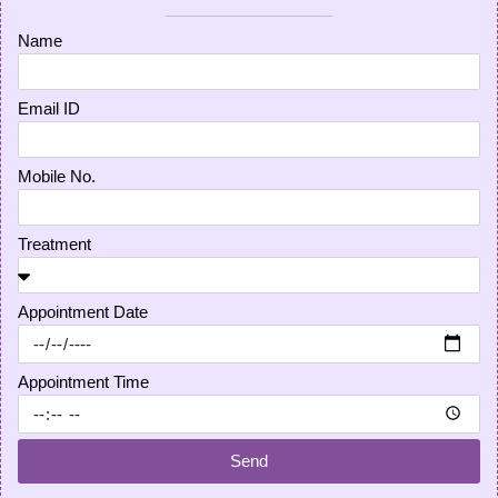
Name
Email ID
Mobile No.
Treatment
Appointment Date
Appointment Time
Send