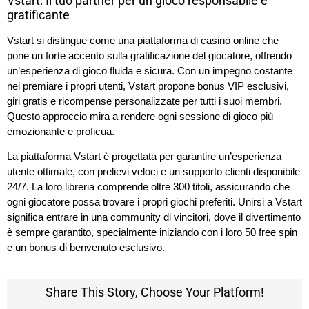
Vstart: Il tuo partner per un gioco responsabile e
gratificante
Vstart si distingue come una piattaforma di casinò online che
pone un forte accento sulla gratificazione del giocatore, offrendo
un’esperienza di gioco fluida e sicura. Con un impegno costante
nel premiare i propri utenti, Vstart propone bonus VIP esclusivi,
giri gratis e ricompense personalizzate per tutti i suoi membri.
Questo approccio mira a rendere ogni sessione di gioco più
emozionante e proficua.
La piattaforma Vstart è progettata per garantire un’esperienza
utente ottimale, con prelievi veloci e un supporto clienti disponibile
24/7. La loro libreria comprende oltre 300 titoli, assicurando che
ogni giocatore possa trovare i propri giochi preferiti. Unirsi a Vstart
significa entrare in una community di vincitori, dove il divertimento
è sempre garantito, specialmente iniziando con i loro 50 free spin
e un bonus di benvenuto esclusivo.
Share This Story, Choose Your Platform!