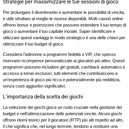
Strategie per massimizzare le tue sessioni di gioco
Per prolungare il divertimento e aumentare le possibilità di vincita,
è utile sfruttare al meglio le risorse disponibili. Molti casinò online
offrono bonus e promozioni che possono estendere il tuo tempo di
gioco o aumentare il tuo capitale iniziale. Saper identificare e
utilizzare questi vantaggi in modo strategico è una delle chiavi per
ottimizzare il tuo budget di gioco.
Considera l’adesione a programmi fedeltà o VIP, che spesso
riservano ricompense personalizzate ai giocatori più attivi. Questi
programmi possono includere giri gratuiti, cashback automatico e
accesso a tornei esclusivi, tutti elementi che contribuiscono a
un’esperienza di gioco più ricca e potenzialmente più redditizia,
senza costi aggiuntivi significativi.
L’importanza della scelta dei giochi
La selezione dei giochi gioca un ruolo cruciale nella gestione del
budget e nell’ottimizzazione delle potenziali vincite. Alcuni giochi
offrono ritorni teorici per il giocatore (RTP) più alti rispetto ad altri,
il che significa che, nel lungo termine, tendono a restituire una