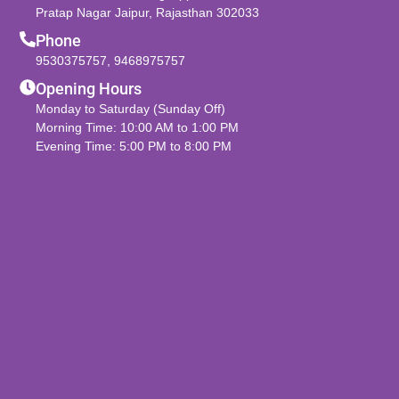
Pratap Nagar Jaipur, Rajasthan 302033
Phone
9530375757
,
9468975757
Opening Hours
Monday to Saturday (Sunday Off)
Morning Time: 10:00 AM to 1:00 PM
Evening Time: 5:00 PM to 8:00 PM