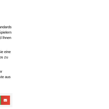
tandards
pielern
d Ihnen
ie eine
os zu
hr
ste aus