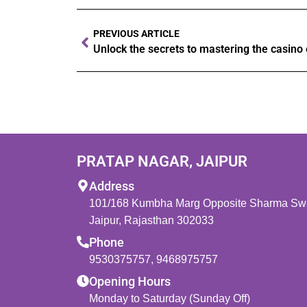
PREVIOUS ARTICLE
PRATAP NAGAR, JAIPUR
Address
101/168 Kumbha Marg Opposite Sharma Swee
Jaipur, Rajasthan 302033
Phone
9530375757
,
9468975757
Opening Hours
Monday to Saturday (Sunday Off)