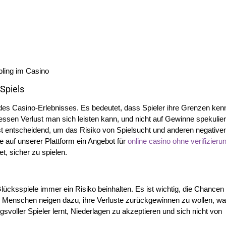
bling im Casino
Spiels
t des Casino-Erlebnisses. Es bedeutet, dass Spieler ihre Grenzen ke
dessen Verlust man sich leisten kann, und nicht auf Gewinne spekulie
 ist entscheidend, um das Risiko von Spielsucht und anderen negative
auf unserer Plattform ein Angebot für
online casino ohne verifizieru
t, sicher zu spielen.
Glücksspiele immer ein Risiko beinhalten. Es ist wichtig, die Chancen
e Menschen neigen dazu, ihre Verluste zurückgewinnen zu wollen, wa
gsvoller Spieler lernt, Niederlagen zu akzeptieren und sich nicht von