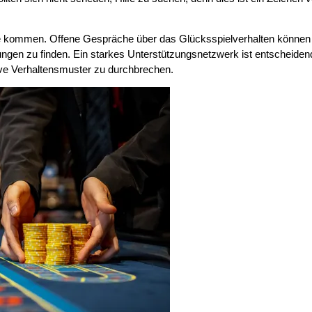
e kommen. Offene Gespräche über das Glücksspielverhalten können 
en zu finden. Ein starkes Unterstützungsnetzwerk ist entscheiden
ive Verhaltensmuster zu durchbrechen.