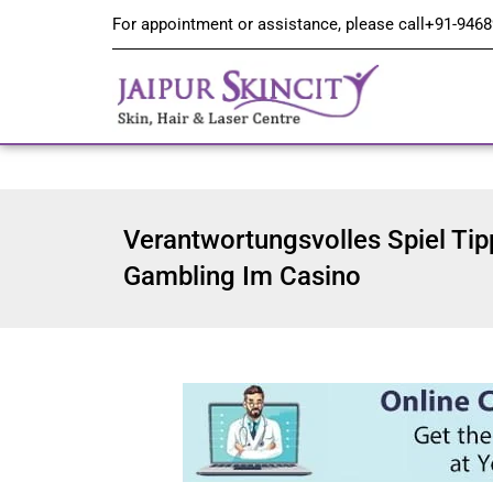
For appointment or assistance, please call
+91-9468
Verantwortungsvolles Spiel Tip
Gambling Im Casino