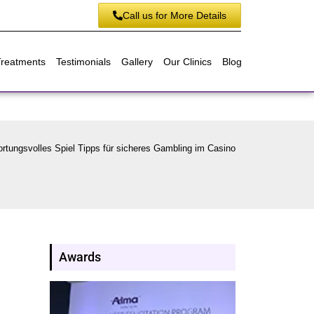
Call us for More Details
Treatments
Testimonials
Gallery
Our Clinics
Blog
rtungsvolles Spiel Tipps für sicheres Gambling im Casino
Awards