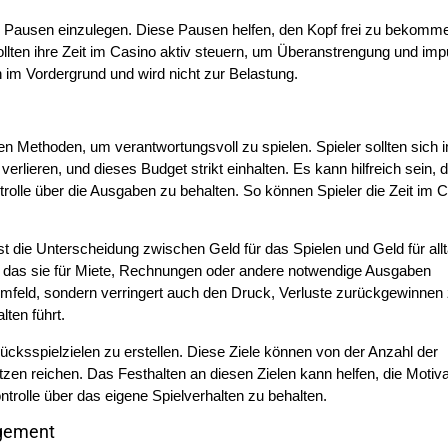
ge Pausen einzulegen. Diese Pausen helfen, den Kopf frei zu bekomm
sollten ihre Zeit im Casino aktiv steuern, um Überanstrengung und imp
 im Vordergrund und wird nicht zur Belastung.
ten Methoden, um verantwortungsvoll zu spielen. Spieler sollten sich 
verlieren, und dieses Budget strikt einhalten. Es kann hilfreich sein, 
ntrolle über die Ausgaben zu behalten. So können Spieler die Zeit im 
ist die Unterscheidung zwischen Geld für das Spielen und Geld für allt
, das sie für Miete, Rechnungen oder andere notwendige Ausgaben
elumfeld, sondern verringert auch den Druck, Verluste zurückgewinnen
ten führt.
ücksspielzielen zu erstellen. Diese Ziele können von der Anzahl der
en reichen. Das Festhalten an diesen Zielen kann helfen, die Motivat
trolle über das eigene Spielverhalten zu behalten.
agement