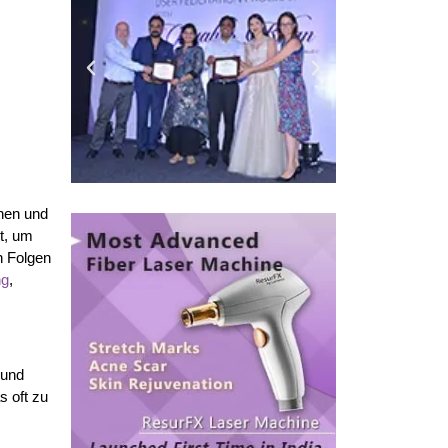
nnen und
rt, um
n Folgen
ng
,
 und
s oft zu