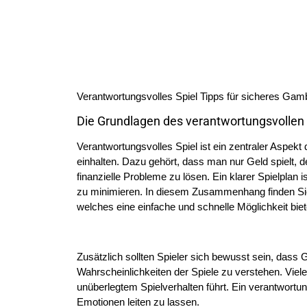
Verantwortungsvolles Spiel Tipps für sicheres Gam
Die Grundlagen des verantwortungsvollen 
Verantwortungsvolles Spiel ist ein zentraler Aspek
einhalten. Dazu gehört, dass man nur Geld spielt, 
finanzielle Probleme zu lösen. Ein klarer Spielplan
zu minimieren. In diesem Zusammenhang finden Sie 
welches eine einfache und schnelle Möglichkeit biete
Zusätzlich sollten Spieler sich bewusst sein, dass 
Wahrscheinlichkeiten der Spiele zu verstehen. Viel
unüberlegtem Spielverhalten führt. Ein verantwortun
Emotionen leiten zu lassen.