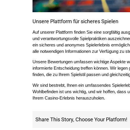
Unsere Plattform für sicheres Spielen
Auf unserer Plattform finden Sie eine sorgfältig au
und verantwortungsvolle Spielpraktiken auszeichne
ein sicheres und anonymes Spielerlebnis ermögliche
alle notwendigen Informationen zur Verfügung zu ste
Unsere Bewertungen umfassen wichtige Aspekte wi
informierte Entscheidung treffen können. Wir legen
finden, die zu Ihrem Spielstil passen und gleichzeit
Wir sind bestrebt, Ihnen ein umfassendes Spielerle
Wohlbefinden ist uns wichtig, und wir hoffen, dass 
Ihrem Casino-Erlebnis herauszuholen.
Share This Story, Choose Your Platform!