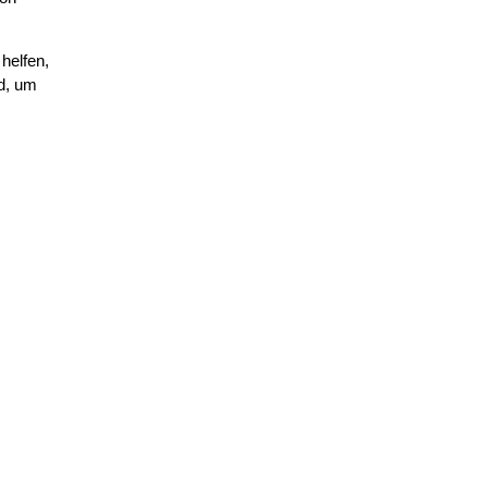
helfen,
d, um