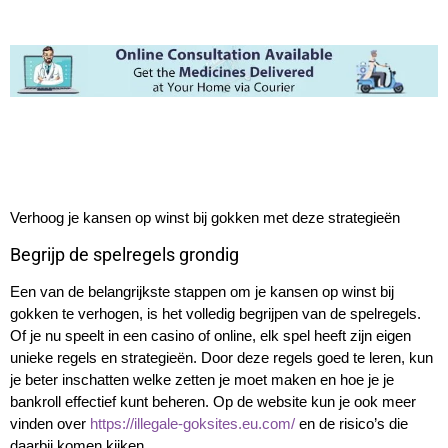
Verhoog je kansen op winst bij gokken met deze strategieën
Begrijp de spelregels grondig
Een van de belangrijkste stappen om je kansen op winst bij
gokken te verhogen, is het volledig begrijpen van de spelregels.
Of je nu speelt in een casino of online, elk spel heeft zijn eigen
unieke regels en strategieën. Door deze regels goed te leren, kun
je beter inschatten welke zetten je moet maken en hoe je je
bankroll effectief kunt beheren. Op de website kun je ook meer
vinden over
https://illegale-goksites.eu.com/
en de risico’s die
daarbij komen kijken.