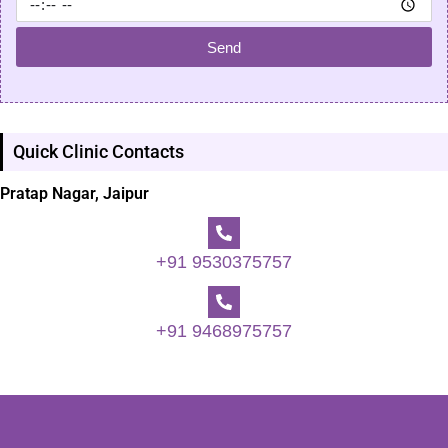
Send
Quick Clinic Contacts
Pratap Nagar, Jaipur
+91 9530375757
+91 9468975757