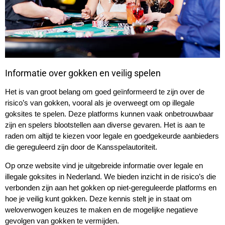
Informatie over gokken en veilig spelen
Het is van groot belang om goed geïnformeerd te zijn over de
risico’s van gokken, vooral als je overweegt om op illegale
goksites te spelen. Deze platforms kunnen vaak onbetrouwbaar
zijn en spelers blootstellen aan diverse gevaren. Het is aan te
raden om altijd te kiezen voor legale en goedgekeurde aanbieders
die gereguleerd zijn door de Kansspelautoriteit.
Op onze website vind je uitgebreide informatie over legale en
illegale goksites in Nederland. We bieden inzicht in de risico’s die
verbonden zijn aan het gokken op niet-gereguleerde platforms en
hoe je veilig kunt gokken. Deze kennis stelt je in staat om
weloverwogen keuzes te maken en de mogelijke negatieve
gevolgen van gokken te vermijden.