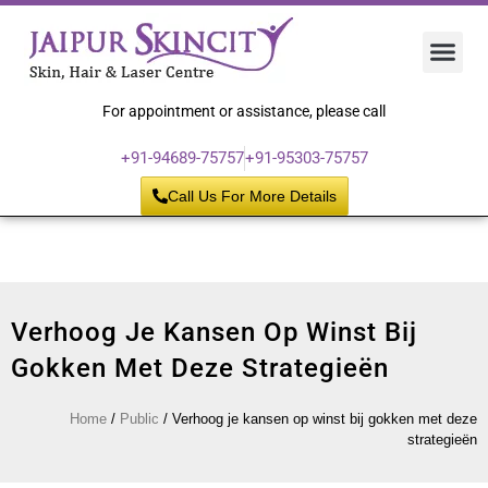
Hair 
Laser
Skin 
For appointment or assistance, please call
+91-94689-75757
+91-95303-75757
Call Us For More Details
Verhoog Je Kansen Op Winst Bij
Gokken Met Deze Strategieën
Home
/
Public
/
Verhoog je kansen op winst bij gokken met deze
strategieën