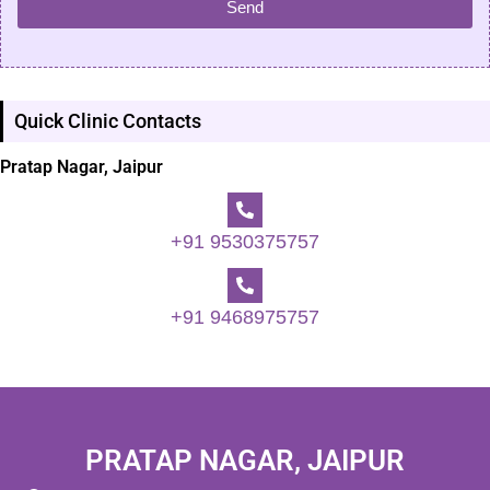
Send
Quick Clinic Contacts
Pratap Nagar, Jaipur
+91 9530375757
+91 9468975757
PRATAP NAGAR, JAIPUR