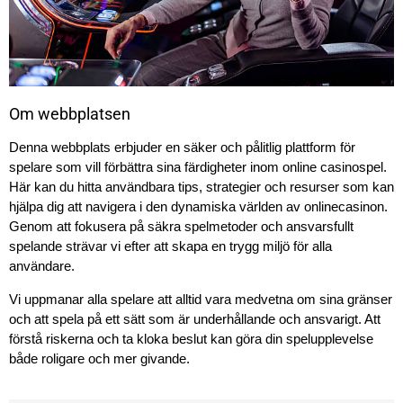
Om webbplatsen
Denna webbplats erbjuder en säker och pålitlig plattform för
spelare som vill förbättra sina färdigheter inom online casinospel.
Här kan du hitta användbara tips, strategier och resurser som kan
hjälpa dig att navigera i den dynamiska världen av onlinecasinon.
Genom att fokusera på säkra spelmetoder och ansvarsfullt
spelande strävar vi efter att skapa en trygg miljö för alla
användare.
Vi uppmanar alla spelare att alltid vara medvetna om sina gränser
och att spela på ett sätt som är underhållande och ansvarigt. Att
förstå riskerna och ta kloka beslut kan göra din spelupplevelse
både roligare och mer givande.