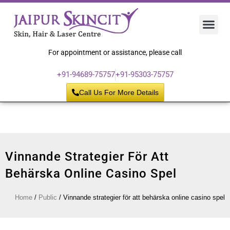
Hair 
Laser
Skin 
For appointment or assistance, please call
+91-94689-75757
+91-95303-75757
Call Us For More Details
Vinnande Strategier För Att
Behärska Online Casino Spel
Home
/
Public
/
Vinnande strategier för att behärska online casino spel