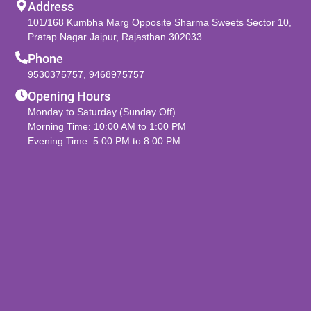
Address
101/168 Kumbha Marg Opposite Sharma Sweets Sector 10,
Pratap Nagar Jaipur, Rajasthan 302033
Phone
9530375757
,
9468975757
Opening Hours
Monday to Saturday (Sunday Off)
Morning Time: 10:00 AM to 1:00 PM
Evening Time: 5:00 PM to 8:00 PM