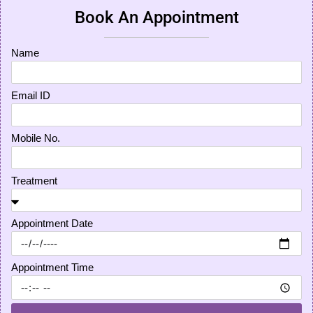
Book An Appointment
Name
Email ID
Mobile No.
Treatment
Appointment Date
Appointment Time