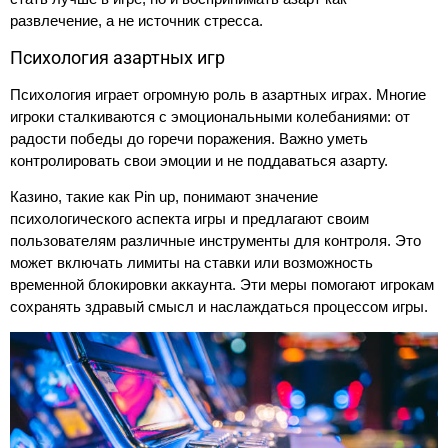
развлечение, а не источник стресса.
Психология азартных игр
Психология играет огромную роль в азартных играх. Многие
игроки сталкиваются с эмоциональными колебаниями: от
радости победы до горечи поражения. Важно уметь
контролировать свои эмоции и не поддаваться азарту.
Казино, такие как Pin up, понимают значение
психологического аспекта игры и предлагают своим
пользователям различные инструменты для контроля. Это
может включать лимиты на ставки или возможность
временной блокировки аккаунта. Эти меры помогают игрокам
сохранять здравый смысл и наслаждаться процессом игры.