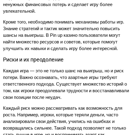
ненужных финансовых потерь и сделает игру более
увлекательной.
Кроме того, необходимо понимать механизмы работы игр.
Знание стратегий и тактик может значительно повысить
шансы на выигрыш. В Pin up казино пользователи могут
найти множество ресурсов и советов, которые помогут
улучшить их навыки и сделать игру более интересной.
Риски и их преодоление
Каждая игра — это не только шанс на выигрыш, но и риск
потери. Важно осознавать, что азартные игры требуют
ответственного подхода. Существует множество историй о
том, как игроки преодолевали трудности и восстанавливали
свои позиции после неудач.
Каждый риск можно рассматривать как возможность для
роста. Например, игроки, которые теряли деньги, часто
анализировали свои действия, учились на ошибках и
возвращались сильнее. Такой подход позволяет не только
стать лучше в игре, но и воспринимать азарт как