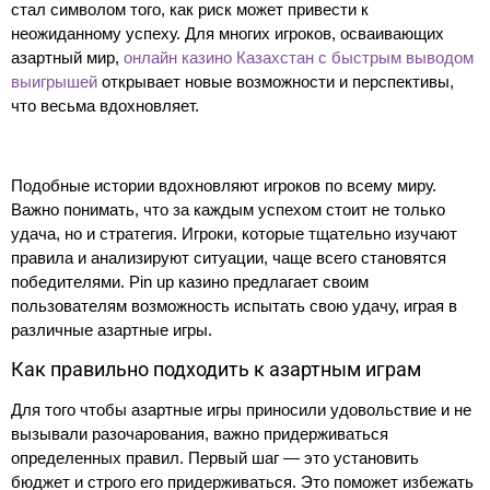
стал символом того, как риск может привести к
неожиданному успеху. Для многих игроков, осваивающих
азартный мир,
онлайн казино Казахстан с быстрым выводом
выигрышей
открывает новые возможности и перспективы,
что весьма вдохновляет.
Подобные истории вдохновляют игроков по всему миру.
Важно понимать, что за каждым успехом стоит не только
удача, но и стратегия. Игроки, которые тщательно изучают
правила и анализируют ситуации, чаще всего становятся
победителями. Pin up казино предлагает своим
пользователям возможность испытать свою удачу, играя в
различные азартные игры.
Как правильно подходить к азартным играм
Для того чтобы азартные игры приносили удовольствие и не
вызывали разочарования, важно придерживаться
определенных правил. Первый шаг — это установить
бюджет и строго его придерживаться. Это поможет избежать