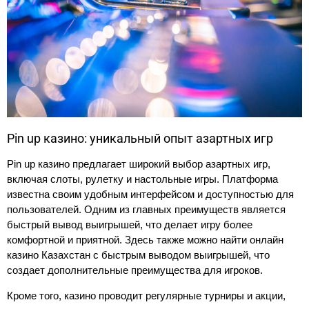
Pin up казино: уникальный опыт азартных игр
Pin up казино предлагает широкий выбор азартных игр,
включая слоты, рулетку и настольные игры. Платформа
известна своим удобным интерфейсом и доступностью для
пользователей. Одним из главных преимуществ является
быстрый вывод выигрышей, что делает игру более
комфортной и приятной. Здесь также можно найти онлайн
казино Казахстан с быстрым выводом выигрышей, что
создает дополнительные преимущества для игроков.
Кроме того, казино проводит регулярные турниры и акции,