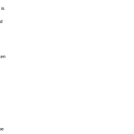
 is
id
ken
oe