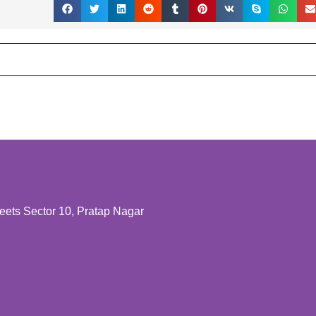
ts Sector 10, Pratap Nagar