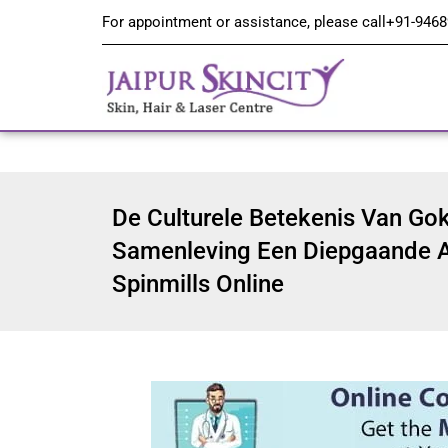
For appointment or assistance, please call
+91-9468
De Culturele Betekenis Van Go
Samenleving Een Diepgaande 
Spinmills Online