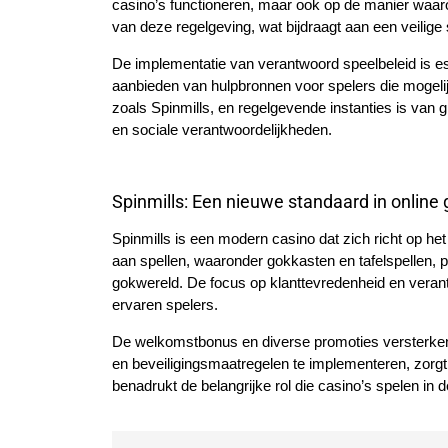
casino’s functioneren, maar ook op de manier waar
van deze regelgeving, wat bijdraagt aan een veilig
De implementatie van verantwoord speelbeleid is e
aanbieden van hulpbronnen voor spelers die mogel
zoals Spinmills, en regelgevende instanties is va
en sociale verantwoordelijkheden.
Spinmills: Een nieuwe standaard in online
Spinmills is een modern casino dat zich richt op het
aan spellen, waaronder gokkasten en tafelspellen, p
gokwereld. De focus op klanttevredenheid en veran
ervaren spelers.
De welkomstbonus en diverse promoties versterken 
en beveiligingsmaatregelen te implementeren, zorgt h
benadrukt de belangrijke rol die casino’s spelen in