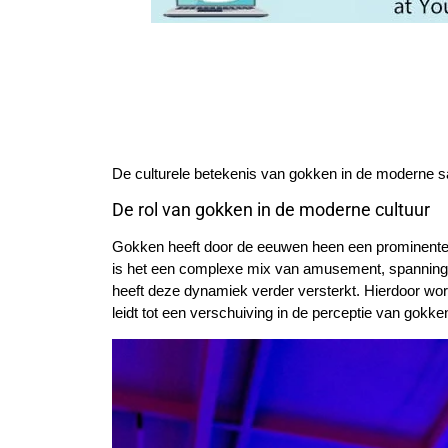
De culturele betekenis van gokken in de moderne s
De rol van gokken in de moderne cultuur
Gokken heeft door de eeuwen heen een prominente 
is het een complexe mix van amusement, spanning e
heeft deze dynamiek verder versterkt. Hierdoor word
leidt tot een verschuiving in de perceptie van gokk