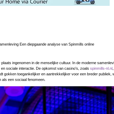
amenleving Een diepgaande analyse van Spinmills online
plaats ingenomen in de menselijke cultuur. In de moderne samenlev
n sociale interactie. De opkomst van casino’s, zoals
spinmills-nl.nl
,
t gokken toegankelijker en aantrekkelijker voor een breder publiek, 
en als een sociaal fenomeen.