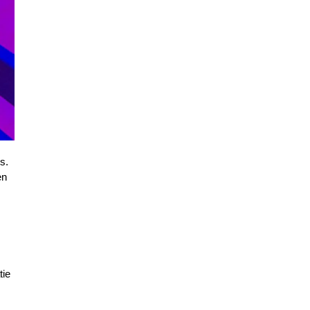
s.
en
tie