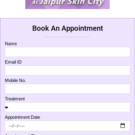
Book An Appointment
Name
Email ID
Mobile No.
Treatment
Appointment Date