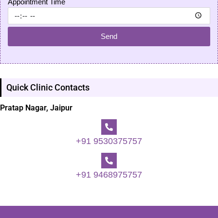
Appointment Time
Send
Quick Clinic Contacts
Pratap Nagar, Jaipur
+91 9530375757
+91 9468975757