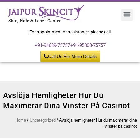
Hair 
Laser
Skin 
For appointment or assistance, please call
+91-94689-75757
+91-95303-75757
Call Us For More Details
Avslöja Hemligheter Hur Du
Maximerar Dina Vinster På Casinot
Home
/
Uncategorized
/
Avslöja hemligheter Hur du maximerar dina
vinster på casinot