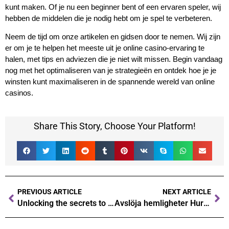
kunt maken. Of je nu een beginner bent of een ervaren speler, wij
hebben de middelen die je nodig hebt om je spel te verbeteren.
Neem de tijd om onze artikelen en gidsen door te nemen. Wij zijn
er om je te helpen het meeste uit je online casino-ervaring te
halen, met tips en adviezen die je niet wilt missen. Begin vandaag
nog met het optimaliseren van je strategieën en ontdek hoe je je
winsten kunt maximaliseren in de spannende wereld van online
casinos.
Share This Story, Choose Your Platform!
PREVIOUS ARTICLE
NEXT ARTICLE
Unlocking the secrets to winning at online casinos
Avslöja hemligheter Hur du maximerar dina vinster på casinot