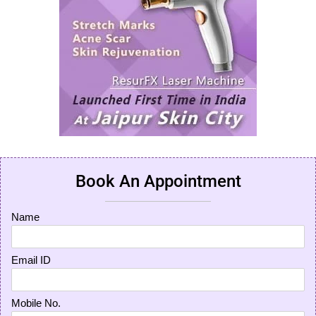
Book An Appointment
Name
Email ID
Mobile No.