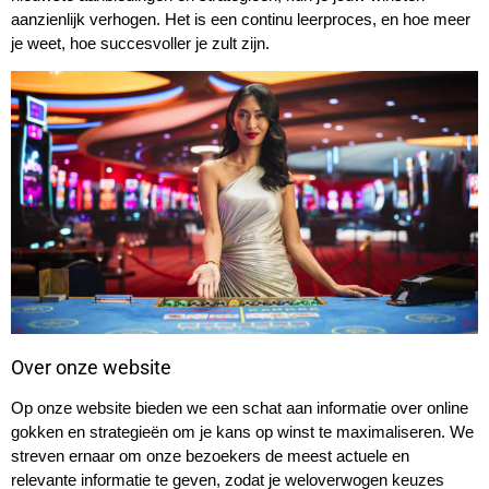
aanzienlijk verhogen. Het is een continu leerproces, en hoe meer
je weet, hoe succesvoller je zult zijn.
Over onze website
Op onze website bieden we een schat aan informatie over online
gokken en strategieën om je kans op winst te maximaliseren. We
streven ernaar om onze bezoekers de meest actuele en
relevante informatie te geven, zodat je weloverwogen keuzes