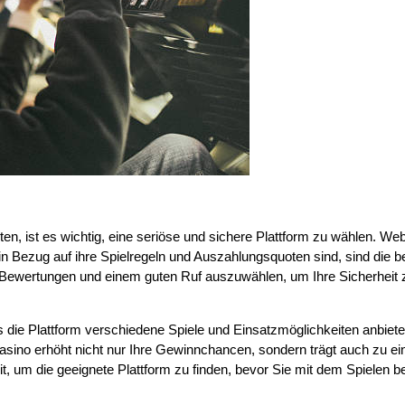
n, ist es wichtig, eine seriöse und sichere Plattform zu wählen. Web
 in Bezug auf ihre Spielregeln und Auszahlungsquoten sind, sind die b
n Bewertungen und einem guten Ruf auszuwählen, um Ihre Sicherheit 
 die Plattform verschiedene Spiele und Einsatzmöglichkeiten anbietet
 Casino erhöht nicht nur Ihre Gewinnchancen, sondern trägt auch zu e
, um die geeignete Plattform zu finden, bevor Sie mit dem Spielen b