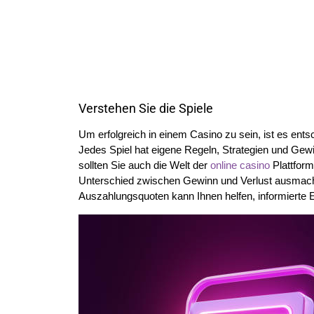
Verstehen Sie die Spiele
Um erfolgreich in einem Casino zu sein, ist es ent
Jedes Spiel hat eigene Regeln, Strategien und Gew
sollten Sie auch die Welt der
online casino
Plattfor
Unterschied zwischen Gewinn und Verlust ausmach
Auszahlungsquoten kann Ihnen helfen, informierte E