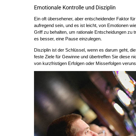
Emotionale Kontrolle und Disziplin
Ein oft übersehener, aber entscheidender Faktor für
aufregend sein, und es ist leicht, von Emotionen wi
Griff zu behalten, um rationale Entscheidungen zu tr
es besser, eine Pause einzulegen.
Disziplin ist der Schlüssel, wenn es darum geht, d
feste Ziele für Gewinne und übertreffen Sie diese ni
von kurzfristigen Erfolgen oder Misserfolgen verunsi