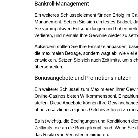
Bankroll-Management
Ein weiteres Schlüsselelement für den Erfolg im Ca
Management. Setzen Sie sich ein festes Budget, das S
Sie vor impulsiven Entscheidungen und hohen Verlus
verlieren, und niemals Ihre Gewinne wieder zu setzen
Außerdem sollten Sie Ihre Einsätze anpassen, basier
die maximalen Beträge, sondern wägt ab, wie viel er 
entwickeln. Setzen Sie sich auch Zeitlimits, um sich
überschreiten.
Bonusangebote und Promotions nutzen
Ein weiterer Schlüssel zum Maximieren Ihrer Gewi
Online-Casinos bieten Willkommensboni, Einzahlungs
stellen. Diese Angebote können Ihre Gewinnchancen
ohne zusätzliches eigenes Geld investieren zu mü
Es ist wichtig, die Bedingungen und Konditionen di
Zeitlimits, die an die Boni geknüpft sind. Wenn Sie
das Risiko von Verlusten minimieren.