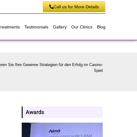
Call us for More Details
Treatments
Testimonials
Gallery
Our Clinics
Blog
ren Sie Ihre Gewinne Strategien für den Erfolg im Casino-
Spiel
Awards