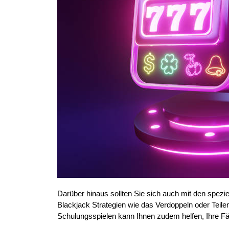
Darüber hinaus sollten Sie sich auch mit den spezie
Blackjack Strategien wie das Verdoppeln oder Teil
Schulungsspielen kann Ihnen zudem helfen, Ihre Fä