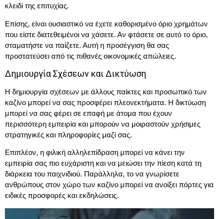
κλειδί της επιτυχίας.
Επίσης, είναι ουσιαστικό να έχετε καθορισμένο όριο χρημάτων
που είστε διατεθειμένοι να χάσετε. Αν φτάσετε σε αυτό το όριο,
σταματήστε να παίζετε. Αυτή η προσέγγιση θα σας
προστατεύσει από τις πιθανές οικονομικές απώλειες.
Δημιουργία Σχέσεων και Δικτύωση
Η δημιουργία σχέσεων με άλλους παίκτες και προσωπικό των
καζίνο μπορεί να σας προσφέρει πλεονεκτήματα. Η δικτύωση
μπορεί να σας φέρει σε επαφή με άτομα που έχουν
περισσότερη εμπειρία και μπορούν να μοιραστούν χρήσιμες
στρατηγικές και πληροφορίες μαζί σας.
Επιπλέον, η φιλική αλληλεπίδραση μπορεί να κάνει την
εμπειρία σας πιο ευχάριστη και να μειώσει την πίεση κατά τη
διάρκεια του παιχνιδιού. Παράλληλα, το να γνωρίσετε
ανθρώπους στον χώρο των καζίνο μπορεί να ανοίξει πόρτες για
ειδικές προσφορές και εκδηλώσεις.