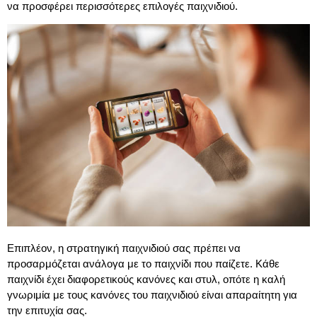
να προσφέρει περισσότερες επιλογές παιχνιδιού.
Επιπλέον, η στρατηγική παιχνιδιού σας πρέπει να
προσαρμόζεται ανάλογα με το παιχνίδι που παίζετε. Κάθε
παιχνίδι έχει διαφορετικούς κανόνες και στυλ, οπότε η καλή
γνωριμία με τους κανόνες του παιχνιδιού είναι απαραίτητη για
την επιτυχία σας.