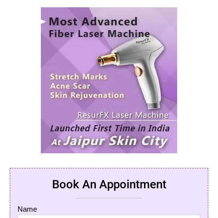
Book An Appointment
Name