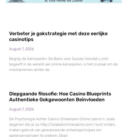
Verbeter je gokstrategie met deze eerlijke
casinotips
August 7, 2026
Begrijp de Kansspelen: De Basis voor Succes Voordat u zich
begeeft in de wereld van online kansspelen, is het cruciaal om de
mechanismen achter de
Diepgaande filosofie: Hoe Casino Blueprints
Authentieke Gokgewoonten Beïnvloeden
August 7, 2026
De Psychologie Achter Casino Ontwerpen Online casino’s, zoals
degenen die je op http://lolajackonlinecasino.com/ kunt vinden,
maken gebruik van geavanceerde ontwerpprincipes om
spelerservaringen te creëren. Deze