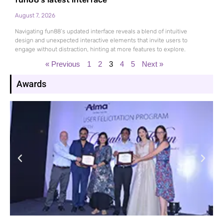
August 7, 2026
Navigating fun88’s updated interface reveals a blend of intuitive
design and unexpected interactive elements that invite users to
engage without distraction, hinting at more features to explore.
« Previous
1
2
3
4
5
Next »
Awards